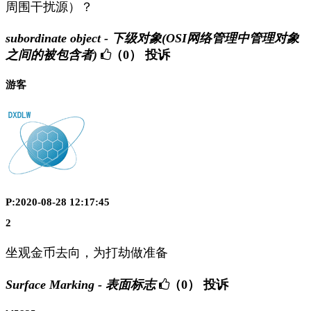
周围干扰源）？
subordinate object - 下级对象(OSI网络管理中管理对象
之间的被包含者)
（0）
投诉
游客
P:2020-08-28 12:17:45
2
坐观金币去向，为打劫做准备
Surface Marking - 表面标志
（0）
投诉