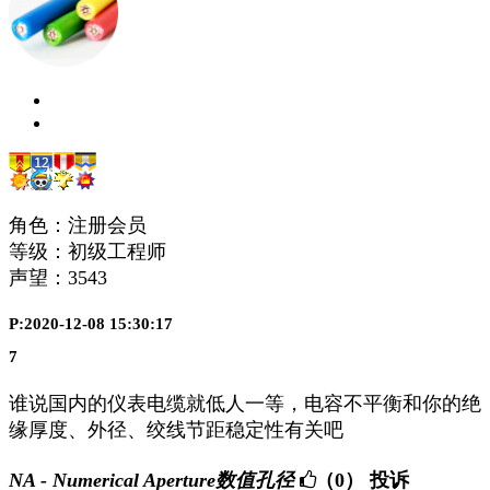
角色：注册会员
等级：初级工程师
声望：
3543
P:2020-12-08 15:30:17
7
谁说国内的仪表电缆就低人一等，电容不平衡和你的绝
缘厚度、外径、绞线节距稳定性有关吧
NA - Numerical Aperture数值孔径
（0）
投诉