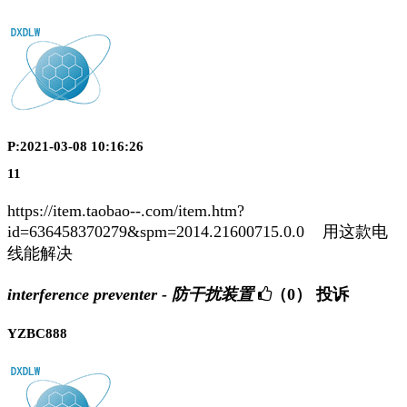
P:2021-03-08 10:16:26
11
https://item.taobao--.com/item.htm?
id=636458370279&spm=2014.21600715.0.0 用这款电
线能解决
interference preventer - 防干扰装置
（0）
投诉
YZBC888