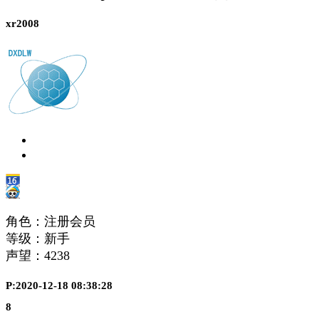
xr2008
角色：注册会员
等级：新手
声望：
4238
P:2020-12-18 08:38:28
8