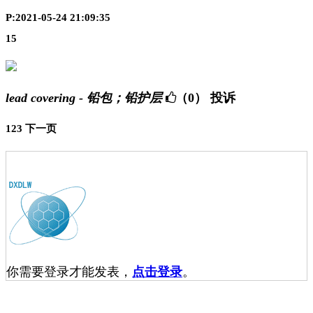
P:2021-05-24 21:09:35
15
lead covering - 铅包；铅护层
（0）
投诉
1
2
3
下一页
你需要登录才能发表，
点击登录
。