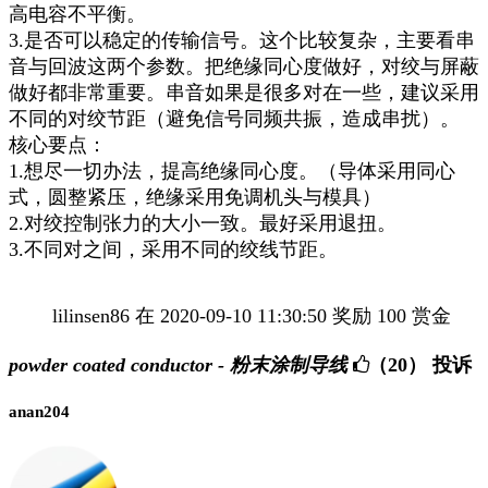
高电容不平衡。
3.是否可以稳定的传输信号。这个比较复杂，主要看串
音与回波这两个参数。把绝缘同心度做好，对绞与屏蔽
做好都非常重要。串音如果是很多对在一些，建议采用
不同的对绞节距（避免信号同频共振，造成串扰）。
核心要点：
1.想尽一切办法，提高绝缘同心度。（导体采用同心
式，圆整紧压，绝缘采用免调机头与模具）
2.对绞控制张力的大小一致。最好采用退扭。
3.不同对之间，采用不同的绞线节距。
lilinsen86 在 2020-09-10 11:30:50 奖励 100 赏金
powder coated conductor - 粉末涂制导线
（20）
投诉
anan204