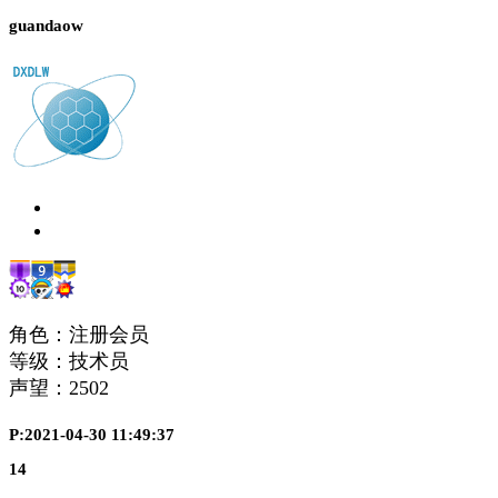
guandaow
角色：注册会员
等级：技术员
声望：
2502
P:2021-04-30 11:49:37
14