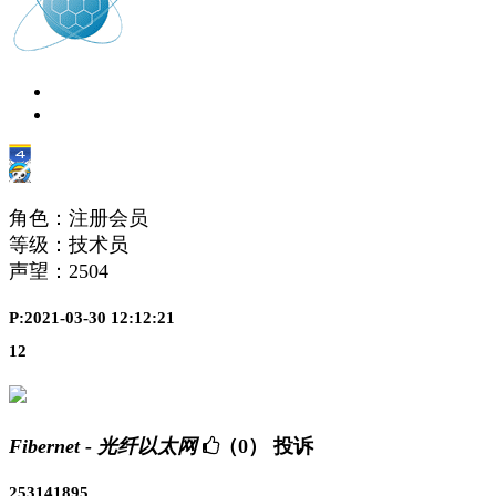
角色：注册会员
等级：技术员
声望：
2504
P:2021-03-30 12:12:21
12
Fibernet - 光纤以太网
（0）
投诉
253141895