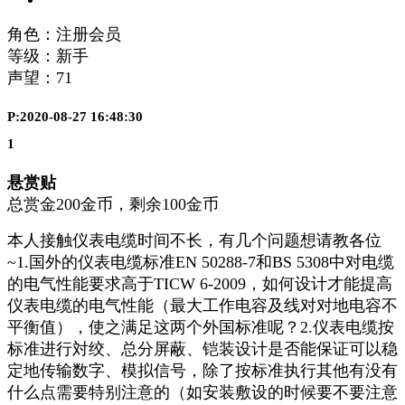
角色：注册会员
等级：新手
声望：
71
P:2020-08-27 16:48:30
1
悬赏贴
总赏金200金币，剩余100金币
本人接触仪表电缆时间不长，有几个问题想请教各位
~1.国外的仪表电缆标准EN 50288-7和BS 5308中对电缆
的电气性能要求高于TICW 6-2009，如何设计才能提高
仪表电缆的电气性能（最大工作电容及线对对地电容不
平衡值），使之满足这两个外国标准呢？2.仪表电缆按
标准进行対绞、总分屏蔽、铠装设计是否能保证可以稳
定地传输数字、模拟信号，除了按标准执行其他有没有
什么点需要特别注意的（如安装敷设的时候要不要注意