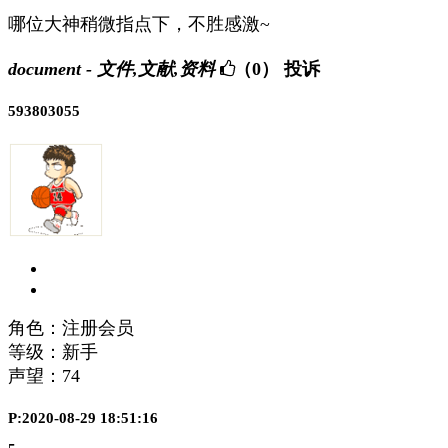
哪位大神稍微指点下，不胜感激~
document - 文件,文献,资料
（0）
投诉
593803055
角色：注册会员
等级：新手
声望：
74
P:2020-08-29 18:51:16