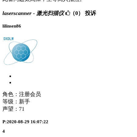
laserscanner - 激光扫描仪
（0）
投诉
lilinsen86
角色：注册会员
等级：新手
声望：
71
P:2020-08-29 16:07:22
4