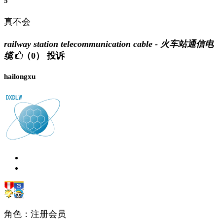
5
真不会
railway station telecommunication cable - 火车站通信电
缆
（0）
投诉
hailongxu
角色：注册会员