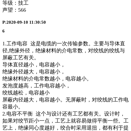
等级：技工
声望：
566
P:2020-09-10 11:30:50
6
1.工作电容 这是电缆的一次传输参数。主要与导体直
径,绝缘外径，绝缘材料的介电常数，对绞线的绞线与
屏蔽工艺有关。
导体直径越小，电容越小，
绝缘外径越大，电容越小，
绝缘材料的介电常数越小，电容越小。
发泡度越高，工作电容越小，
绞线越松，电容越小
屏蔽内径越大，电容越小。无屏蔽时，对绞线的工作电
容最小。
2.电容不平衡 这个与设计还有工艺都有关。设计时，
如果对绞节距小一点，工艺上就容易做得平衡一些。工
艺上，绝缘同心度越好，绞合时采用退扭，都有利于提