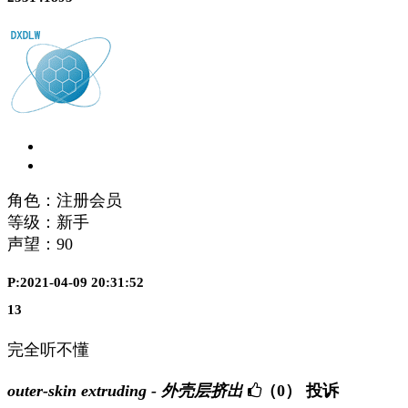
角色：注册会员
等级：新手
声望：
90
P:2021-04-09 20:31:52
13
完全听不懂
outer-skin extruding - 外壳层挤出
（0）
投诉