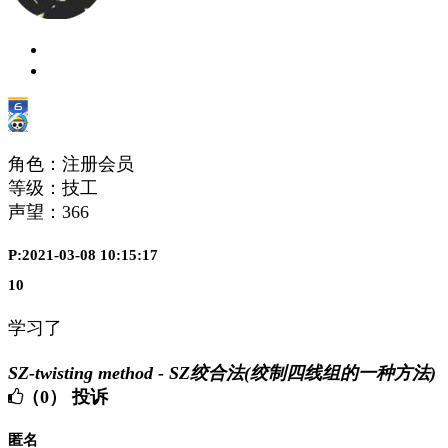
角色：注册会员
等级：技工
声望：
366
P:2021-03-08 10:15:17
10
学习了
SZ-twisting method - SZ绞合法(绞制四线组的一种方法)
（0）
投诉
匿名