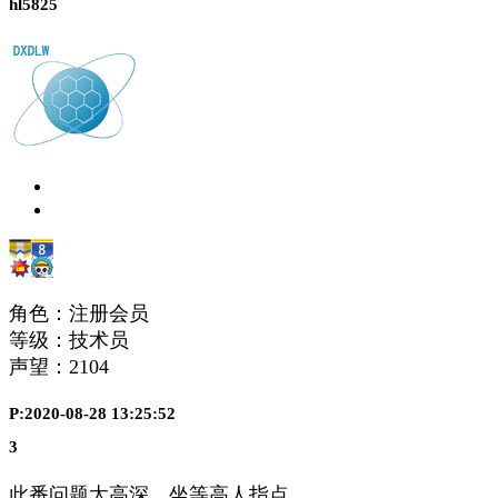
hl5825
角色：注册会员
等级：技术员
声望：
2104
P:2020-08-28 13:25:52
3
此番问题太高深，坐等高人指点。