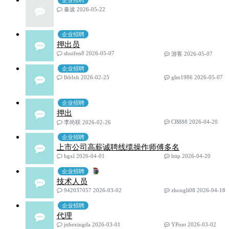
企业招聘
秦波 2026-05-22
企业招聘
押出员
shuifen8 2026-05-07
游客 2026-05-07
企业招聘
lhblxh 2026-02-25
glm1986 2026-05-07
企业招聘
押出
CB888 2026-04-20
李尚联 2026-02-26
企业招聘
上市公司高薪诚聘线缆操作师傅多名
hgxl 2026-04-01
http 2026-04-20
企业招聘
技术人员
942037057 2026-03-02
zhongli08 2026-04-18
企业招聘
代理
jnhexingda 2026-03-01
YPont 2026-03-02