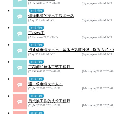
959540057 2025-07-30
yaoyepass 2026-01-21
企业招聘
馈线电缆的技术工程师一名
zyf112 2025-07-30
yaoyepass 2026-01-21
企业招聘
工/操作工
FloretWu 2025-08-05
yaoyepass 2026-01-21
企业招聘
招通信电缆技术员，具体待遇可以谈，联系方式：30837
zyf112 2025-08-20
yaoyepass 2026-01-21
企业招聘
工程师和导体工艺工程师！
959540057 2024-09-06
huanying2258 2025-09
企业招聘
遍，求电缆技术人才
ybh202208 2024-12-31
huanying2258 2025-09
企业招聘
后想换工作的技术工程师
ybh202208 2024-12-26
huanying2258 2025-09
企业招聘