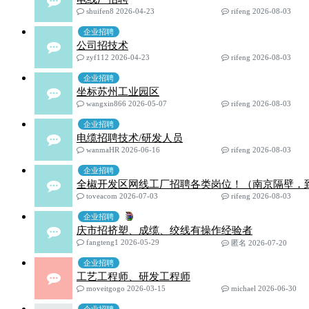
shuifen8 2026-04-23
rifeng 2026-08-03
企业招聘
公司招技术
zyf112 2026-04-23
rifeng 2026-08-03
企业招聘
坐标苏州工业园区
wangxin866 2026-05-07
rifeng 2026-08-03
企业招聘
电缆招聘技术/研发人员
wanmaHR 2026-06-16
rifeng 2026-08-03
企业招聘
全椒开发区网线工厂招聘各类岗位！（南京隔壁，到
toveacom 2026-07-03
rifeng 2026-08-03
企业招聘
庆市招挤塑、成缆、绞线有操作经验者
fangteng1 2026-05-29
匿名 2026-07-20
企业招聘
工艺工程师、研发工程师
moveitgogo 2026-03-15
michael 2026-06-30