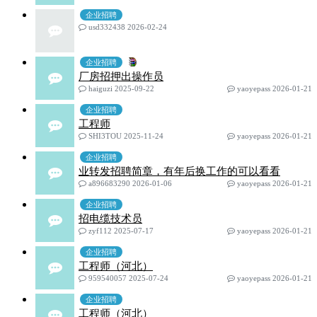
企业招聘
usd332438 2026-02-24
企业招聘
厂房招押出操作员
haiguzi 2025-09-22
yaoyepass 2026-01-21
企业招聘
工程师
SHI3TOU 2025-11-24
yaoyepass 2026-01-21
企业招聘
业转发招聘简章，有年后换工作的可以看看
a896683290 2026-01-06
yaoyepass 2026-01-21
企业招聘
招电缆技术员
zyf112 2025-07-17
yaoyepass 2026-01-21
企业招聘
工程师（河北）
959540057 2025-07-24
yaoyepass 2026-01-21
企业招聘
工程师（河北）