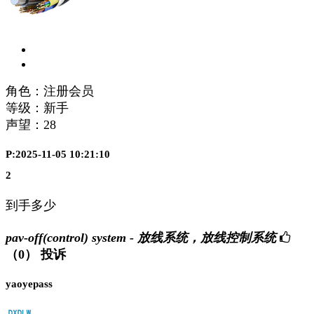
角色：注册会员
等级：新手
声望：
28
P:2025-11-05 10:21:10
2
到手多少
pav-off(control) system - 放线系统，放线控制系统
（0）
投诉
yaoyepass