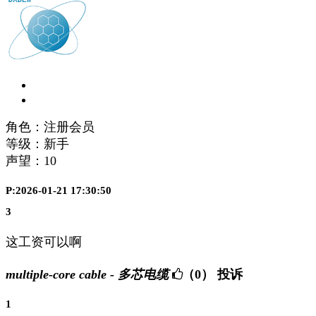
角色：注册会员
等级：新手
声望：
10
P:2026-01-21 17:30:50
3
这工资可以啊
multiple-core cable - 多芯电缆
（0）
投诉
1