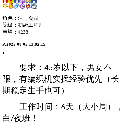
角色：注册会员
等级：初级工程师
声望：
4238
P:2025-08-05 13:02:15
1
要求：
岁以下，男女不
45
限，有编织机实操经验优先（长
期稳定生手也可）
工作时间：
天（大小周），
6
白
夜班！
/