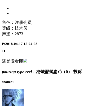
角色：注册会员
等级：技术员
声望：
2873
P:2018-04-17 15:24:08
11
还是没看懂
pouring type reel - 浇铸型线盘
（0）
投诉
shanzai