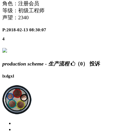
角色：注册会员
等级：初级工程师
声望：
2340
P:2018-02-13 08:30:07
4
production scheme - 生产流程
（0）
投诉
lxdgxl