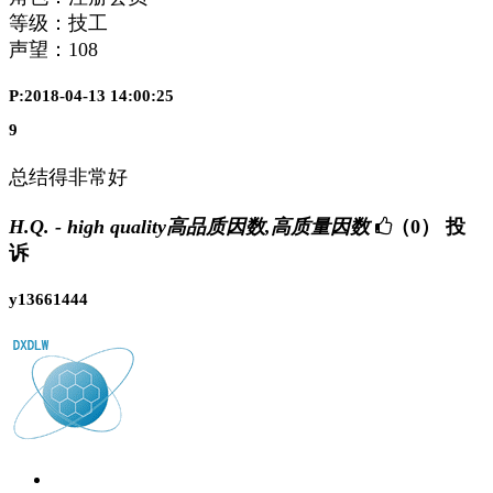
等级：技工
声望：
108
P:2018-04-13 14:00:25
9
总结得非常好
H.Q. - high quality高品质因数,高质量因数
（0）
投
诉
y13661444