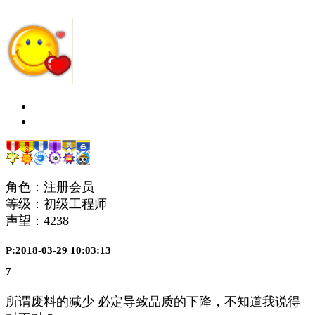
角色：注册会员
等级：初级工程师
声望：
4238
P:2018-03-29 10:03:13
7
所谓废料的减少 必定导致品质的下降，不知道我说得