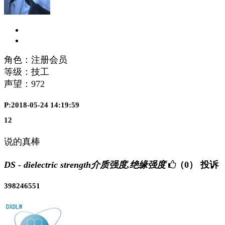
角色：注册会员
等级：技工
声望：
972
P:2018-05-24 14:19:59
12
说的真棒
DS - dielectric strength介质强度,绝缘强度
（0）
投诉
398246551