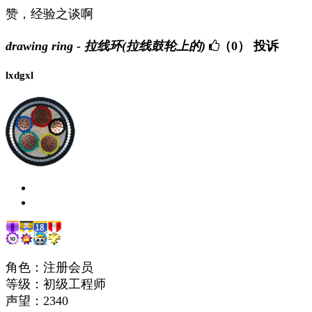
赞，经验之谈啊
drawing ring - 拉线环(拉线鼓轮上的)
（0）
投诉
lxdgxl
角色：注册会员
等级：初级工程师
声望：
2340