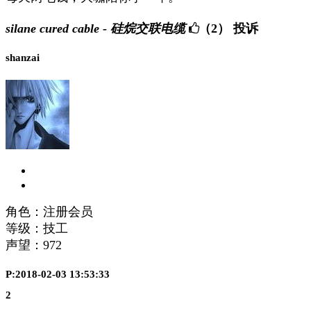
silane cured cable - 硅烷交联电缆
（2）
投诉
shanzai
角色：注册会员
等级：技工
声望：
972
P:2018-02-03 13:53:33
2