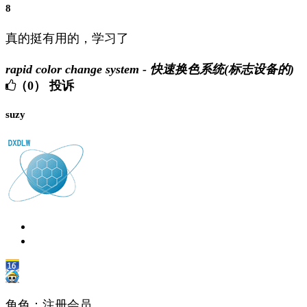
8
真的挺有用的，学习了
rapid color change system - 快速换色系统(标志设备的)
（0）
投诉
suzy
角色：注册会员