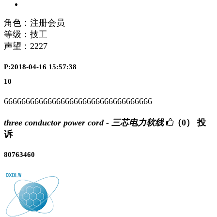
角色：注册会员
等级：技工
声望：
2227
P:2018-04-16 15:57:38
10
6666666666666666666666666666666666
three conductor power cord - 三芯电力软线
（0）
投
诉
80763460