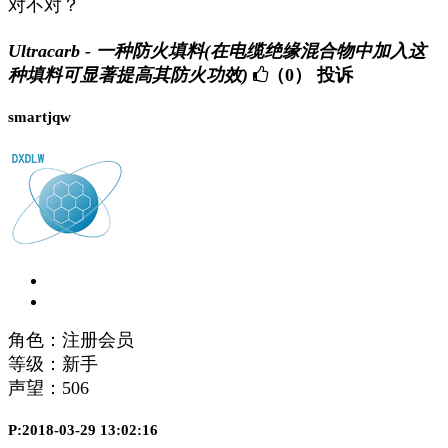
对不对？
Ultracarb - 一种防火填料(在电缆绝缘混合物中加入这
种填料可显著提高其防火功效)
（0）
投诉
smartjqw
角色：注册会员
等级：新手
声望：
506
P:2018-03-29 13:02:16