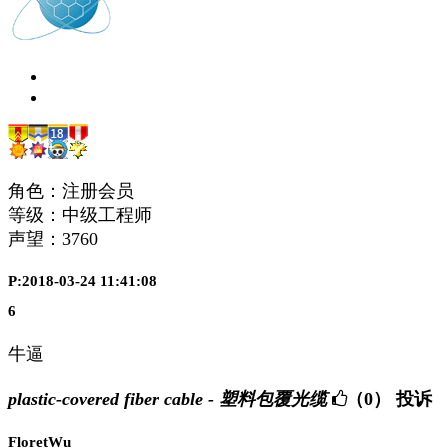
角色：注册会员
等级：中级工程师
声望：
3760
P:2018-03-24 11:41:08
6
牛逼
plastic-covered fiber cable - 塑料包覆光缆
（0）
投诉
FloretWu