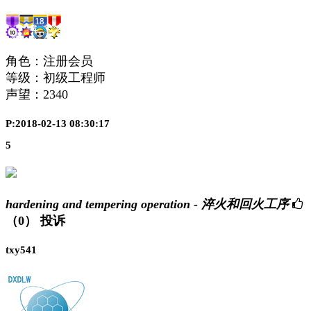
角色：注册会员
等级：初级工程师
声望：
2340
P:2018-02-13 08:30:17
5
hardening and tempering operation - 淬火和回火工序
（0）
投诉
txy541