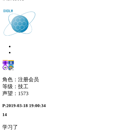
角色：注册会员
等级：技工
声望：
1573
P:2019-03-18 19:00:34
14
学习了