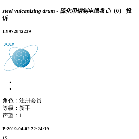
steel vulcanizing drum - 硫化用钢制电缆盘
（0）
投
诉
LY972842239
角色：注册会员
等级：新手
声望：
1
P:2019-04-02 22:24:19
15