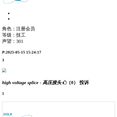
角色：注册会员
等级：技工
声望：
301
P:2025-05-15 15:24:17
3
high voltage splice - 高压接头
（0）
投诉
1