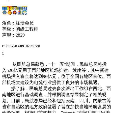
角色：注册会员
等级：初级工程师
声望：
2829
P:2007-03-09 16:39:20
1
从民航总局获悉，"十一五"期间，民航总局将投
入520亿元用于西部地区机场扩建、续建等，其中新建
机场投入资金将达到96亿元，位于全国各地区首位。西
部机场大建设为电缆行业提供了良好的市场机遇。
据了解，民航总局过去多次派出工作组在西北、西
南地区进行基础调查，并根据调查结果制定了相关规
划。目前，民航总局已经和包括云南、四川、内蒙古等
省市自治区的地方政府签署了旨在加快当地民航发展的
会谈纪要。根据目前的规划，"十一五"期间我国西部地