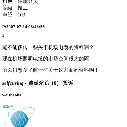
角色：注册会员
等级：技工
声望：
103
P:2007-07-14 08:43:56
2
能不能多传一些关于机场电缆的资料啊？
现在机场照明电缆的市场空间很大的阿
所以很想多了解一些关于这方面的资料啊！
selfcuring - 自硫化
（0）
投诉
weishaoha