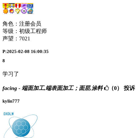
角色：注册会员
等级：初级工程师
声望：
7021
P:2025-02-08 16:00:35
8
学习了
facing - 端面加工,端表面加工；面层,涂料
（0）
投诉
kylin777