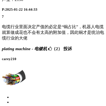
P:2025-01-22 16:44:33
7
电缆行业里面决定产值的必定是“铜占比”，机器人电缆
就算做成花也不会有太高的附加值，因此铜才是统治电
缆行业的大佬
plating machine - 电镀机
（2）
投诉
carey210