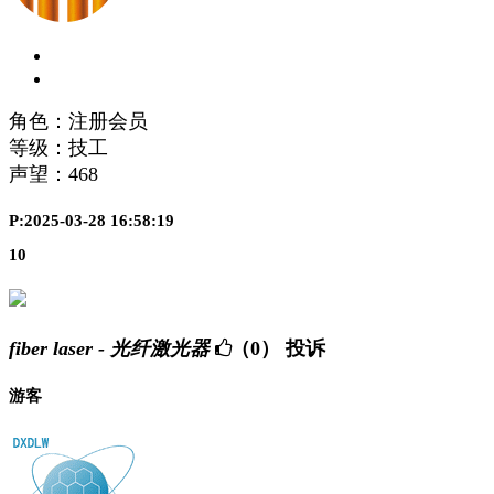
角色：注册会员
等级：技工
声望：
468
P:2025-03-28 16:58:19
10
fiber laser - 光纤激光器
（0）
投诉
游客