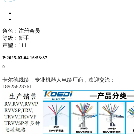
角色：注册会员
等级：新手
声望：
111
P:2025-03-04 16:53:37
9
卡尔德线缆，专业机器人电缆厂商，欢迎交流：
18925823761