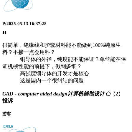
P:2025-05-13 16:37:28
11
很简单，绝缘线和护套材料能不能做到100%纯原生
料？不掺一点会用料？
铜导体的外径，纯度能不能保证？单丝能在保
证机械性能的前提下，做到多细？
高强度细导体的开发才是核心
这是国内一个很纠结的问题
CAD - computer aided design计算机辅助设计
（2）
投诉
游客