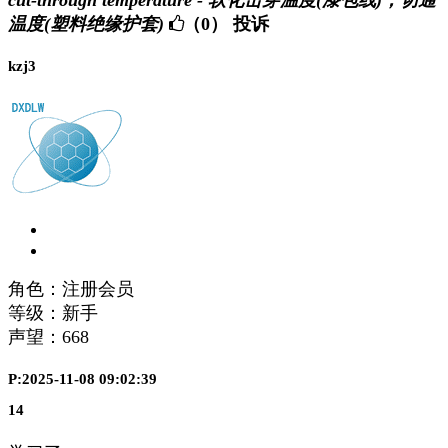
温度(塑料绝缘护套)
（0）
投诉
kzj3
角色：注册会员
等级：新手
声望：
668
P:2025-11-08 09:02:39
14