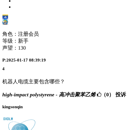
角色：注册会员
等级：新手
声望：
130
P:2025-01-17 08:39:19
4
机器人电缆主要包含哪些？
high-impact polystyrene - 高冲击聚苯乙烯
（0）
投诉
kingsonqin