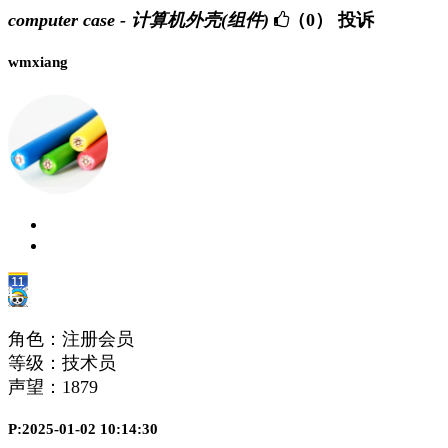
computer case - 计算机外壳(组件)
（0）
投诉
wmxiang
角色：注册会员
等级：技术员
声望：
1879
P:2025-01-02 10:14:30