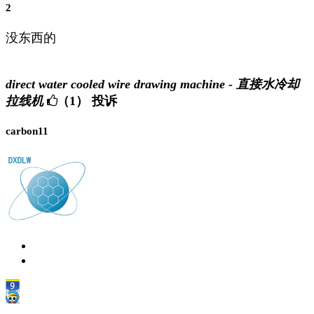
2
没东西的
direct water cooled wire drawing machine - 直接水冷却
拉线机
（1）
投诉
carbon11