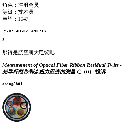
角色：注册会员
等级：技术员
声望：
1547
P:2025-01-02 14:00:13
3
那得是航空航天电缆吧
Measurement of Optical Fiber Ribbon Residual Twist -
光导纤维带剩余扭力应变的测量
（0）
投诉
asang5801