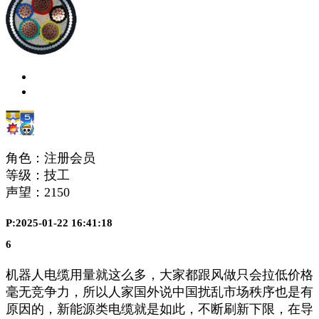
角色：注册会员
等级：技工
声望：
2150
P:2025-01-22 16:41:18
6
机器人电缆用量就这么多，大家都跟风做只会拉低价格
毫无竞争力，所以人家国外说中国扰乱市场秩序也是有
原因的，新能源类电缆就是如此，不断刷新下限，在导