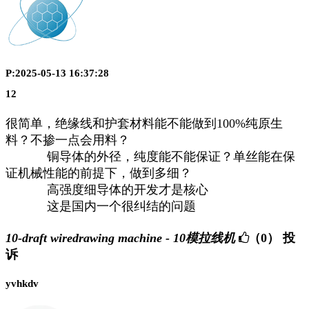
P:2025-05-13 16:37:28
12
很简单，绝缘线和护套材料能不能做到100%纯原生
料？不掺一点会用料？
铜导体的外径，纯度能不能保证？单丝能在保
证机械性能的前提下，做到多细？
高强度细导体的开发才是核心
这是国内一个很纠结的问题
10-draft wiredrawing machine - 10模拉线机
（0）
投
诉
yvhkdv