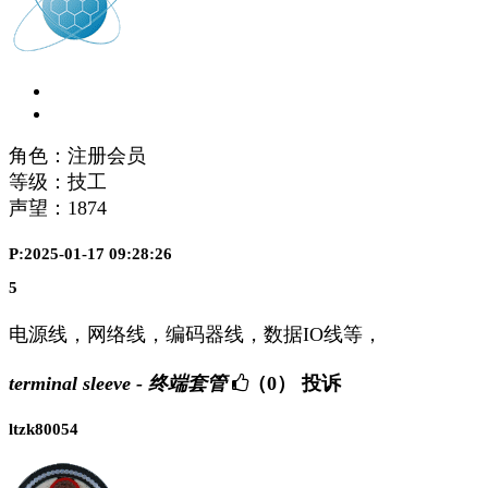
角色：注册会员
等级：技工
声望：
1874
P:2025-01-17 09:28:26
5
电源线，网络线，编码器线，数据IO线等，
terminal sleeve - 终端套管
（0）
投诉
ltzk80054