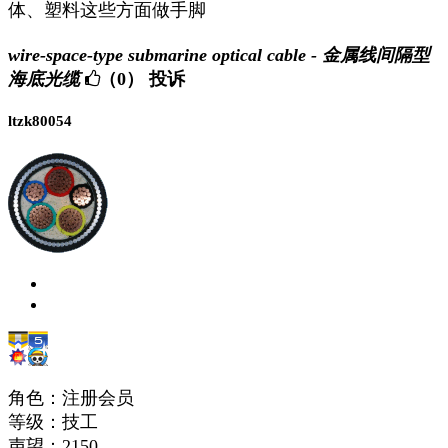
体、塑料这些方面做手脚
wire-space-type submarine optical cable - 金属线间隔型
海底光缆
（0）
投诉
ltzk80054
角色：注册会员
等级：技工
声望：
2150