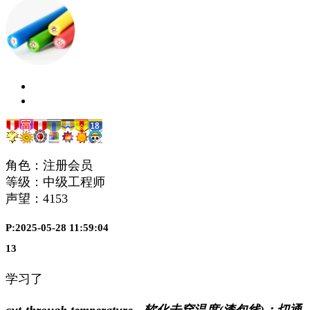
角色：注册会员
等级：中级工程师
声望：
4153
P:2025-05-28 11:59:04
13
学习了
cut-through temperature - 软化击穿温度(漆包线)；切通