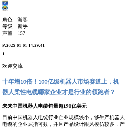
角色：游客
等级：新手
声望：
157
P:2025-01-01 14:29:41
1
欢迎交流
十年增
倍！
亿级机器人市场赛道上，机
10
100
器人柔性电缆哪家企业才是行业的领跑者？
未来中国机器人电缆销量超
190
亿美元
目前中国机器人电缆行业企业规模较小，够生产机器人
电缆的企业屈指可数，并且产品设计跟风模仿较多，产