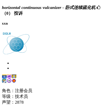
horizontal continuous vulcanizer - 卧式连续硫化机
（0）
投诉
xxn
角色：注册会员
等级：技术员
声望：
2878