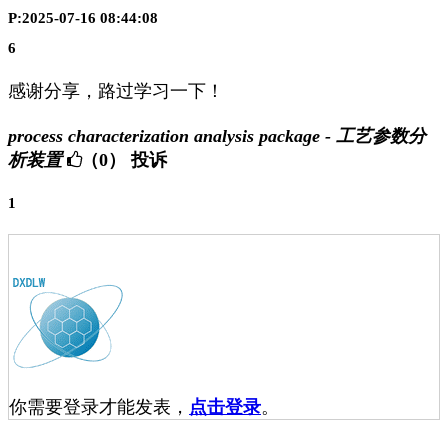
P:2025-07-16 08:44:08
6
感谢分享，路过学习一下！
process characterization analysis package - 工艺参数分
析装置
（0）
投诉
1
你需要登录才能发表，
点击登录
。