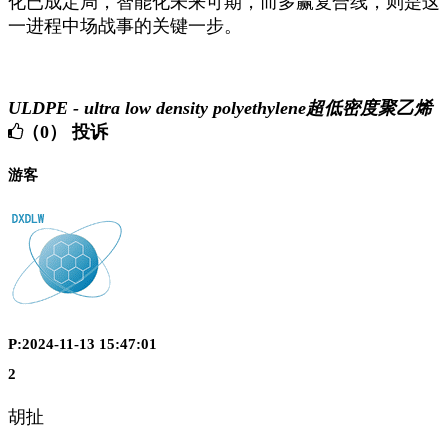
化已成定局，智能化未来可期，而多赢复合线，则是这
一进程中场战事的关键一步。
ULDPE - ultra low density polyethylene超低密度聚乙烯
（0）
投诉
游客
P:2024-11-13 15:47:01
2
胡扯