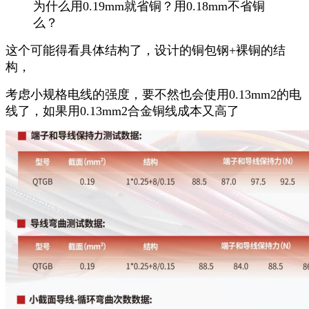
为什么用0.19mm就省铜？用0.18mm不省铜
么？
这个可能得看具体结构了，设计的铜包钢+裸铜的结
构，
考虑小规格电线的强度，要不然也会使用0.13mm2的电
线了，如果用0.13mm2合金铜线成本又高了