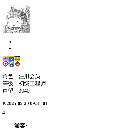
角色：注册会员
等级：初级工程师
声望：
3040
P:2025-05-20 09:31:04
4
游客: