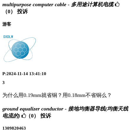
multipurpose computer cable - 多用途计算机电缆
（0）
投诉
游客
P:2024-11-14 13:41:10
3
为什么用0.19mm就省铜？用0.18mm不省铜么？
ground equalizer conductor - 接地均衡器导线(均衡天线
电流的)
（0）
投诉
1309820463