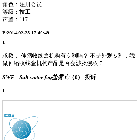
角色：注册会员
等级：技工
声望：
117
P:2014-02-25 17:40:49
1
求救， 伸缩收线盒机构有专利吗？ 不是外观专利，我
做伸缩收线盒机构产品是否会涉及侵权？
SWF - Salt water fog盐雾
（0）
投诉
1