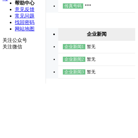
帮助中心
传真号码
***
意见反馈
常见问题
找回密码
网站地图
企业新闻
关注公众号
关注微信
企业新闻1
暂无
企业新闻2
暂无
企业新闻3
暂无