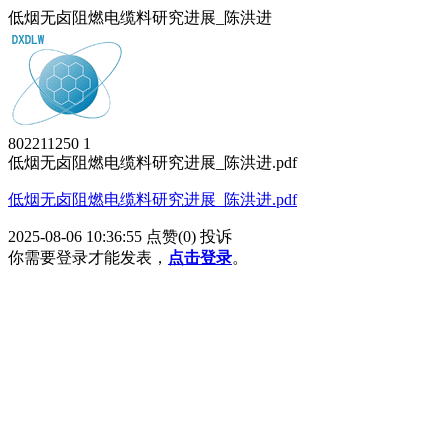
低烟无卤阻燃电缆料研究进展_陈洪进
802211250
1
低烟无卤阻燃电缆料研究进展_陈洪进.pdf
低烟无卤阻燃电缆料研究进展_陈洪进.pdf
2025-08-06 10:36:55
点赞(0)
投诉
你需要登录才能发表，
点击登录
。