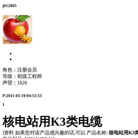
j012805
角色：注册会员
等级：初级工程师
声望：
1826
P:2011-05-19 04:51:53
1
核电站用K3类电缆
]资料 如果您对该产品感兴趣的话,可以 产品名称:
核电站用K3