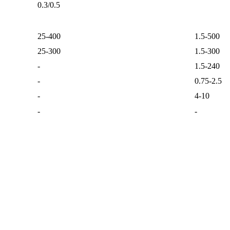
0.3/0.5
25-400
1.5-500
25-300
1.5-300
-
1.5-240
-
0.75-2.5
-
4-10
-
-