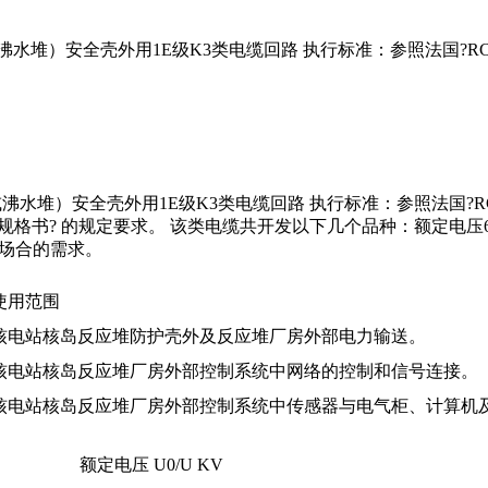
水堆）安全壳外用1E级K3类电缆回路 执行标准：参照法国?R
。
水堆）安全壳外用1E级K3类电缆回路 执行标准：参照法国?R
术规格书? 的规定要求。 该类电缆共开发以下几个品种：额定电压
场合的需求。
使用范围
核电站核岛反应堆防护壳外及反应堆厂房外部电力输送。
核电站核岛反应堆厂房外部控制系统中网络的控制和信号连接。
核电站核岛反应堆厂房外部控制系统中传感器与电气柜、计算机
额定电压 U0/U KV