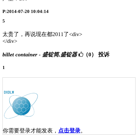
P:2014-07-20 10:04:14
5
太贵了，再说现在都2011了<div>
</div>
billet container - 盛锭筒,盛锭器
（0）
投诉
1
你需要登录才能发表，
点击登录
。