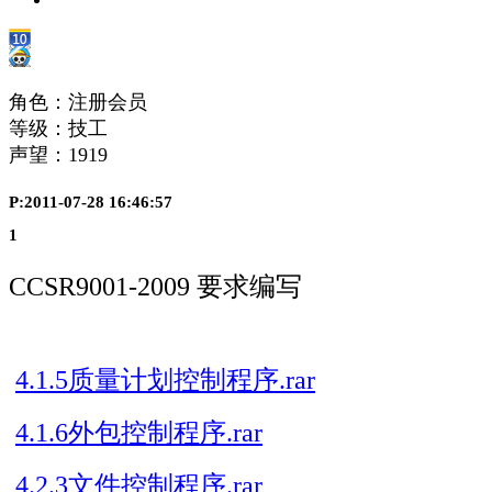
角色：注册会员
等级：技工
声望：
1919
P:2011-07-28 16:46:57
1
CCSR9001-2009 要求编写
4.1.5质量计划控制程序.rar
4.1.6外包控制程序.rar
4.2.3文件控制程序.rar