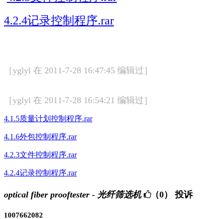
4.2.4记录控制程序.rar
［yglyl 在 2011-7-28 16:47:45 编辑过］
［yglyl 在 2011-7-28 16:54:21 编辑过］
4.1.5质量计划控制程序.rar
4.1.6外包控制程序.rar
4.2.3文件控制程序.rar
4.2.4记录控制程序.rar
optical fiber prooftester - 光纤筛选机
（0）
投诉
1007662082