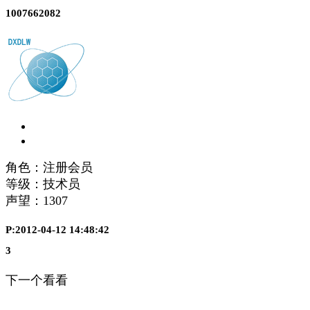
1007662082
角色：注册会员
等级：技术员
声望：
1307
P:2012-04-12 14:48:42
3
下一个看看