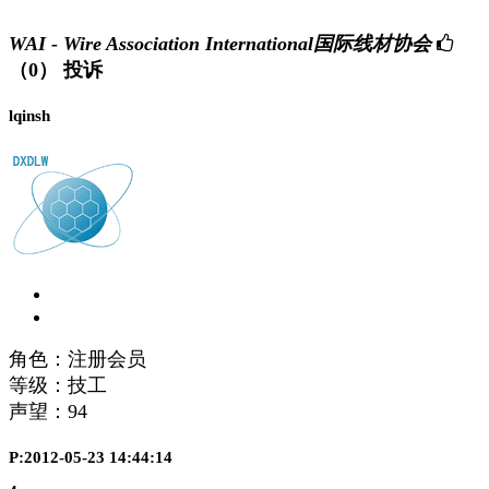
WAI - Wire Association International国际线材协会
（0）
投诉
lqinsh
角色：注册会员
等级：技工
声望：
94
P:2012-05-23 14:44:14