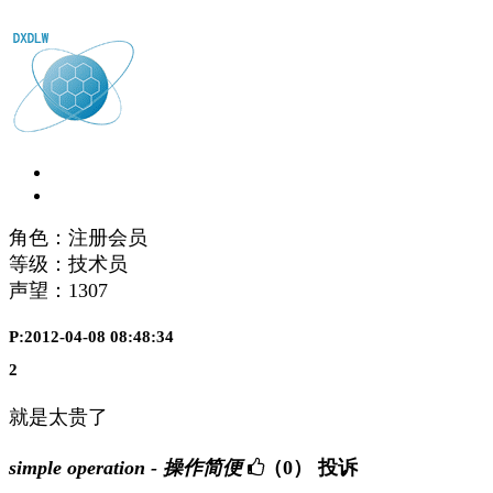
角色：注册会员
等级：技术员
声望：
1307
P:2012-04-08 08:48:34
2
就是太贵了
simple operation - 操作简便
（0）
投诉