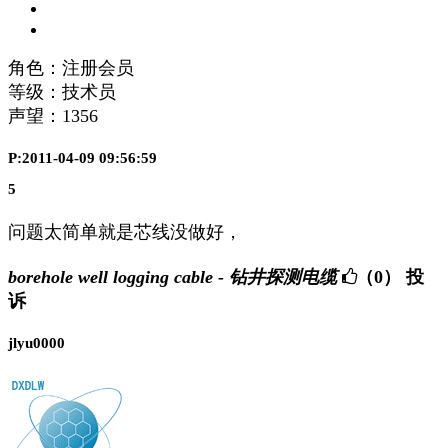
角色：注册会员
等级：技术员
声望：
1356
P:2011-04-09 09:56:59
5
问题太简单就是芯线没做好，
borehole well logging cable - 钻井探测电缆
（0）
投
诉
jlyu0000