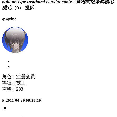
balloon type insulated coaxial cable - 鱼泡式绝缘同轴电
缆
（0）
投诉
qwqzhw
角色：注册会员
等级：技工
声望：
233
P:2011-04-29 09:28:19
10