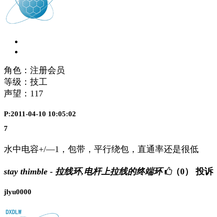
角色：注册会员
等级：技工
声望：
117
P:2011-04-10 10:05:02
7
水中电容+/—1，包带，平行绕包，直通率还是很低
stay thimble - 拉线环,电杆上拉线的终端环
（0）
投诉
jlyu0000