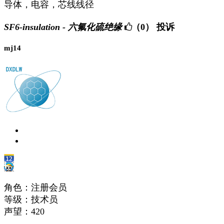
导体，电容，芯线线径
SF6-insulation - 六氟化硫绝缘
（0）
投诉
mj14
角色：注册会员
等级：技术员
声望：
420