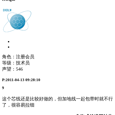
角色：注册会员
等级：技术员
声望：
546
P:2011-04-13 09:28:10
9
这个芯线还是比较好做的，但加地线一起包带时就不行
了，很容易拉细