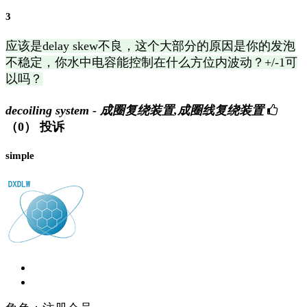
3
应该是delay skew不良，这个大部分的原因是你的发泡
不稳定，你水中电容能控制在什么方位内波动？+/-1可
以吗？
decoiling system - 成圈复绕装置,成圈线复绕装置
（0）
投诉
simple