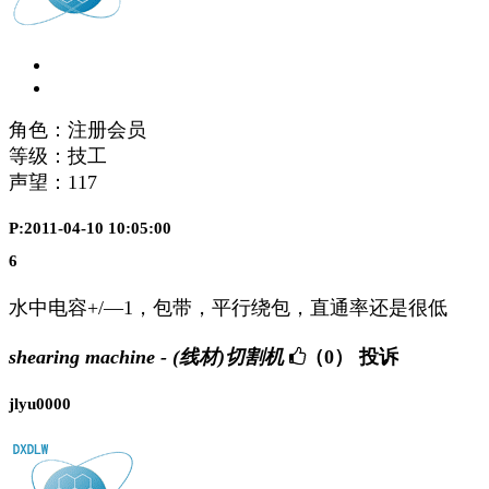
角色：注册会员
等级：技工
声望：
117
P:2011-04-10 10:05:00
6
水中电容+/—1，包带，平行绕包，直通率还是很低
shearing machine - (线材)切割机
（0）
投诉
jlyu0000