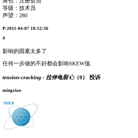
角色：注册会员
等级：技术员
声望：
280
P:2011-04-07 18:52:36
4
影响的因素太多了
任何一步做的不好都会影响SKEW值.
tension-cracking - 拉伸龟裂
（0）
投诉
mingxiao