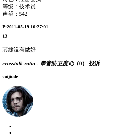
等级：技术员
声望：
542
P:2011-05-19 10:27:01
13
芯線沒有做好
crosstalk ratio - 串音防卫度
（0）
投诉
cuijiude