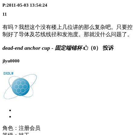
P:2011-05-03 13:54:24
11
有吗？我想这个没有楼上几位讲的那么复杂吧。只要控
制好了导体及芯线线径和发泡度。那就没什么问题了。
dead-end anchor cup - 固定端锚杯
（0）
投诉
jlyu0000
角色：注册会员