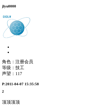
jlyu0000
角色：注册会员
等级：技工
声望：
117
P:2011-04-07 15:35:58
2
顶顶顶顶