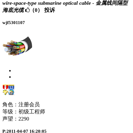
wire-space-type submarine optical cable - 金属线间隔型
海底光缆
（0）
投诉
wjf5301107
角色：注册会员
等级：初级工程师
声望：
2290
P:2011-04-07 16:20:05