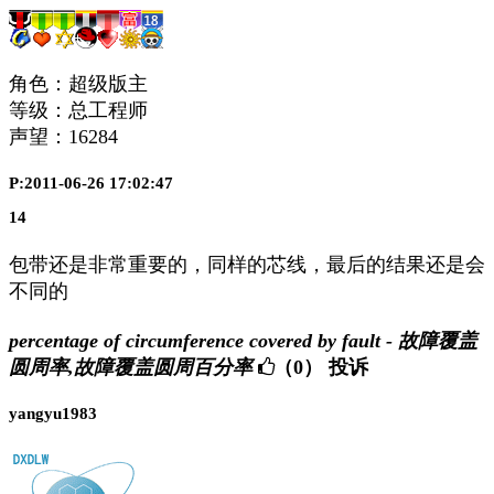
角色：超级版主
等级：总工程师
声望：
16284
P:2011-06-26 17:02:47
14
包带还是非常重要的，同样的芯线，最后的结果还是会
不同的
percentage of circumference covered by fault - 故障覆盖
圆周率,故障覆盖圆周百分率
（0）
投诉
yangyu1983