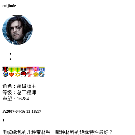
cuijiude
角色：超级版主
等级：总工程师
声望：
16284
P:2007-04-16 13:18:17
1
电缆绕包的几种带材种，哪种材料的绝缘特性最好？