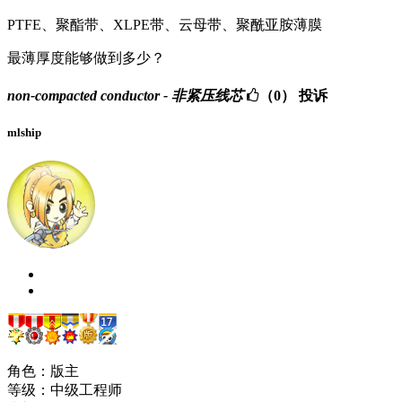
PTFE、聚酯带、XLPE带、云母带、聚酰亚胺薄膜
最薄厚度能够做到多少？
non-compacted conductor - 非紧压线芯
（0）
投诉
mlship
角色：版主
等级：中级工程师