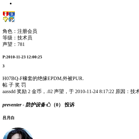
角色：注册会员
等级：技术员
声望：
781
P:2010-11-23 12:00:25
3
H07BQ-F橡套的绝缘EPDM,外被PUR.
帖 子 奖 罚
aassdd 奖励 2 金币，.02 声望，于 2010-11-24 8:17:22 原
preventer - 防护设备
（0）
投诉
吕月白