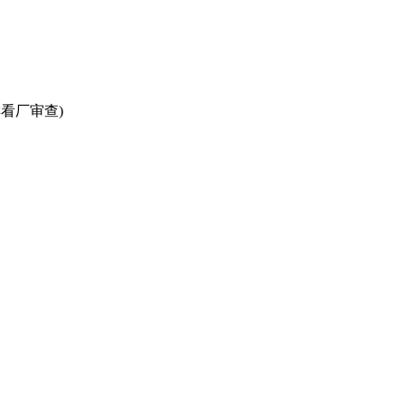
看厂审查)