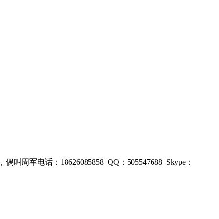
电话：18626085858 QQ：505547688 Skype：