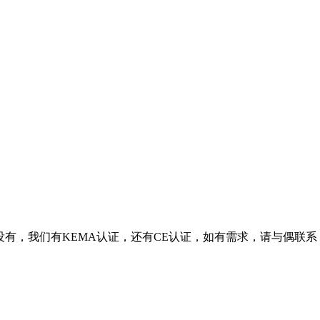
暂时没有，我们有KEMA认证，还有CE认证，如有需求，请与偶联系，偶叫周军