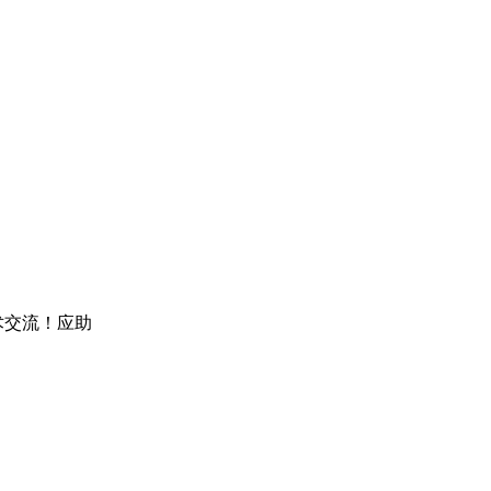
因：技术交流！应助