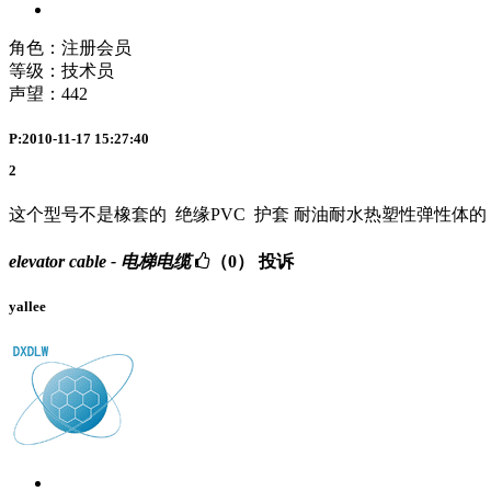
角色：注册会员
等级：技术员
声望：
442
P:2010-11-17 15:27:40
2
这个型号不是橡套的 绝缘PVC 护套 耐油耐水热塑性弹性体
elevator cable - 电梯电缆
（0）
投诉
yallee