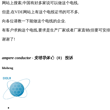
网站上搜索,中国有好多家说可以做这个电线,
但是,在VDE网站上有这个电线证书的可不多,
向各位请教一下能做这个电线的企业.
有客户求购这个电线,要求是生产厂家或者厂家直销(但要可安排
谢谢了!
ampere conductor - 安培导体
（0）
投诉
hhsheng