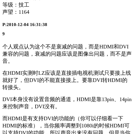
等级：技工
声望：
1164
P:2010-12-04 16:31:38
9
个人观点认为这个不是衰减的问题，而是HDMI和DVI
兼容的问题，衰减的问题应该是图像出问题，而不是声
音。
在HDMI实测时LZ应该是直接插电视机测试只要接上线
就好了，但DVI的不能直接接上。要靠DVI转HDMI的
转接头。
DVI本身没有设置音频的通道，HDMI是靠13pin、14pin
来控制声音，DVI没有。
而HDMI是有支持DVI的功能的（你可以仔细看一下
HDMI的标准），当你频率调整到1080i的时候HDMI可
以支持DVI的功能，所以声音出来没有问题。但是当你