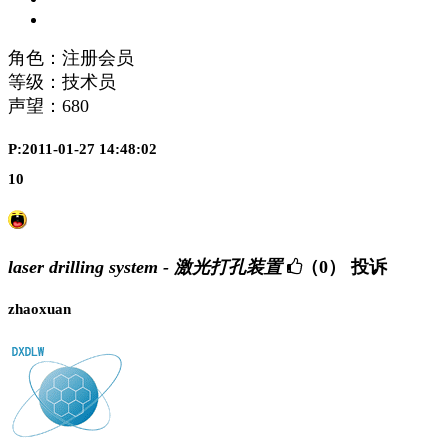
角色：注册会员
等级：技术员
声望：
680
P:2011-01-27 14:48:02
10
laser drilling system - 激光打孔装置
（0）
投诉
zhaoxuan