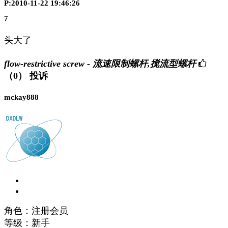
P:2010-11-22 19:46:26
7
头大了
flow-restrictive screw - 流速限制螺杆,搅流型螺杆
（0）
投诉
mckay888
角色：注册会员
等级：新手