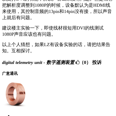
把解析度调整到1080P的时候，设备默认为是HDMI线
来使用，其控制音频的13pin和14pin没有接，所以声音
上就后有问题。
建议楼主实验一下，即使线材很短用DVI的线测试
1080P声音应该也有问题。
以上个人猜想，如果LZ有设备实验的话，请把结果告
知。互相探讨。
digital telemetry unit - 数字遥测装置
（0）
投诉
广意通讯