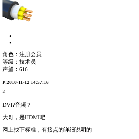
角色：注册会员
等级：技术员
声望：
616
P:2010-11-12 14:57:16
2
DVI?音频？
大哥，是HDMI吧
网上找下标准，有接点的详细说明的