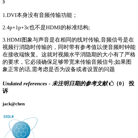
3
1.DVI本身没有音频传输功能；
2.4p+1p+3c也不是HDMI的标准结构;
3.HDMI图象与声音是在相同的线对传输,音频信号是在
视频行消隐时传输的，同时带有参考值以便音频时钟能
在接收端恢复。这就对视频水平消隐期的大小有了严格
的要求，它必须确保足够带宽来传输音频信号;如果图
象正常的话,需考虑是否为设备或者设置的问题
Undated references - 未注明日期的参考文献
（0）
投
诉
jack@chen