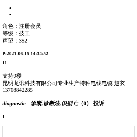
角色：注册会员
等级：技工
声望：
352
P:2021-06-15 14:34:52
11
支持9楼
昆明龙讯科技有限公司专业生产特种电线电缆 赵玄
13708842285
diagnostic - 诊断,诊断法,识别
（0）
投诉
1