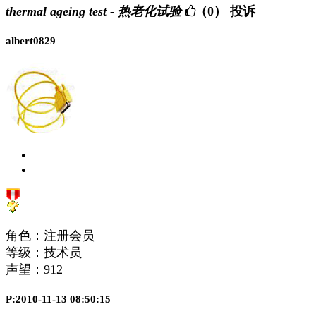
thermal ageing test - 热老化试验
（0）
投诉
albert0829
角色：注册会员
等级：技术员
声望：
912
P:2010-11-13 08:50:15