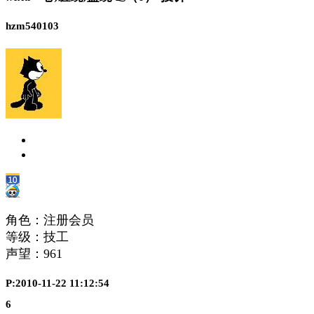
hzm540103
角色：注册会员
等级：技工
声望：
961
P:2010-11-22 11:12:54
6