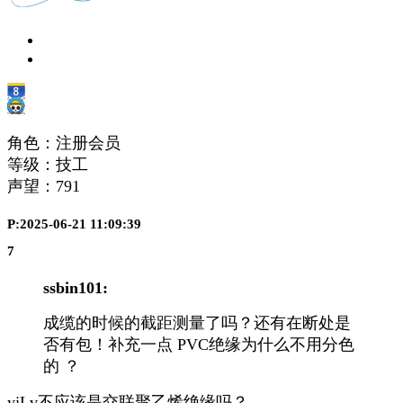
角色：注册会员
等级：技工
声望：
791
P:2025-06-21 11:09:39
7
ssbin101:
成缆的时候的截距测量了吗？还有在断处是
否有包！补充一点 PVC绝缘为什么不用分色
的 ？
yjLv不应该是交联聚乙烯绝缘吗？