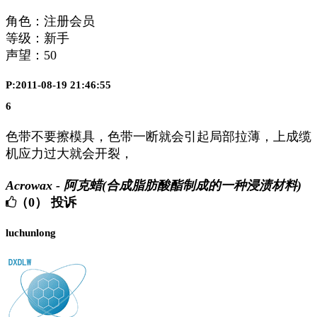
角色：注册会员
等级：新手
声望：
50
P:2011-08-19 21:46:55
6
色带不要擦模具，色带一断就会引起局部拉薄，上成缆
机应力过大就会开裂，
Acrowax - 阿克蜡(合成脂肪酸酯制成的一种浸渍材料)
（0）
投诉
luchunlong