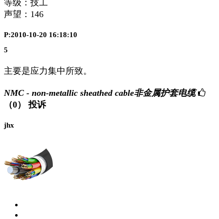
等级：技工
声望：
146
P:2010-10-20 16:18:10
5
主要是应力集中所致。
NMC - non-metallic sheathed cable非金属护套电缆
（0）
投诉
jhx