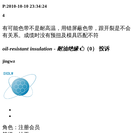
P:2010-10-10 23:34:24
4
有可能色带不是耐高温，用错屏蔽色带，跟开裂是不会
有关系。成缆时没有预扭及模具匹配不符
oil-resistant insulation - 耐油绝缘
（0）
投诉
jingwz
角色：注册会员