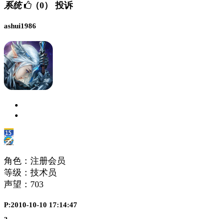
系统
（0）
投诉
ashui1986
角色：注册会员
等级：技术员
声望：
703
P:2010-10-10 17:14:47