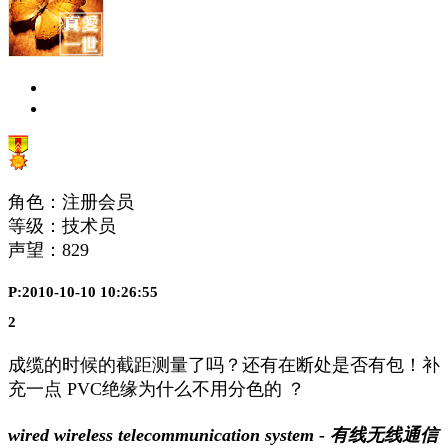
角色：注册会员
等级：技术员
声望：
829
P:2010-10-10 10:26:55
2
成缆的时候的截距测量了吗？还有在断处是否有包！补
充一点 PVC绝缘为什么不用分色的 ？
wired wireless telecommunication system - 有线无线通信