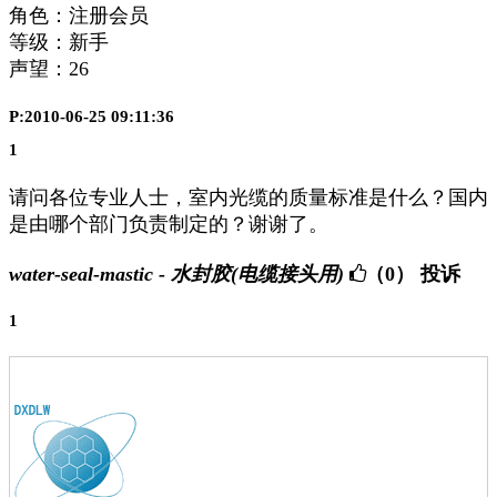
角色：注册会员
等级：新手
声望：
26
P:2010-06-25 09:11:36
1
请问各位专业人士，室内光缆的质量标准是什么？国内
是由哪个部门负责制定的？谢谢了。
water-seal-mastic - 水封胶(电缆接头用)
（0）
投诉
1