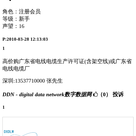
角色：注册会员
等级：新手
声望：
16
P:2010-03-28 12:13:03
1
高价购广东省电线电缆生产许可证(含架空线)或广东省
电线电缆厂
深圳:13537710000 张先生
DDN - digital data network数字数据网
（0）
投诉
1