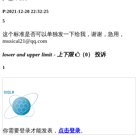
P:2021-12-20 22:32:25
5
这个标准是否可以单独发一下给我，谢谢，急用，
musical21@qq.com
lower and upper limit - 上下限
（0）
投诉
1
你需要登录才能发表，
点击登录
。