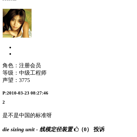
角色：注册会员
等级：中级工程师
声望：
3775
P:2010-03-23 08:27:46
2
是不是中国的标准呀
die sizing unit - 线模定径装置
（0）
投诉