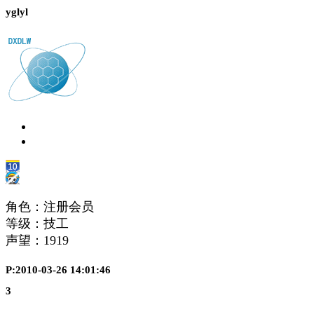
yglyl
角色：注册会员
等级：技工
声望：
1919
P:2010-03-26 14:01:46
3