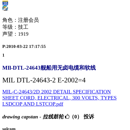
角色：注册会员
等级：技工
声望：
1919
P:2010-03-22 17:17:55
1
MIl-DTL-24643舰船用无卤电缆和软线
MIL DTL-24643-2 E-2002=4
MIL-C-24643/2D 2002 DETAIL SPECIFICATION
SHEET CORD, ELECTRICAL, 300 VOLTS, TYPES
LSDCOP AND LSTCOP.pdf
drawing capstan - 拉线鼓轮
（0）
投诉
solcom