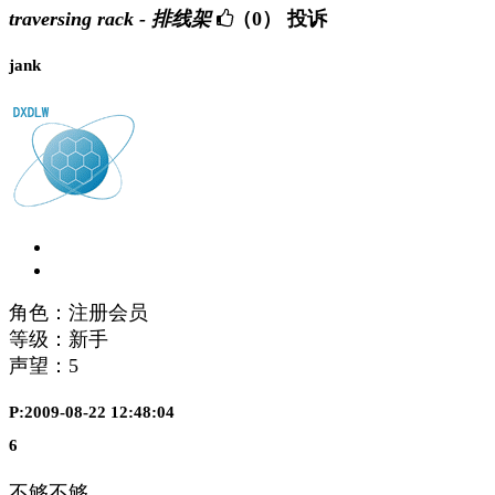
traversing rack - 排线架
（0）
投诉
jank
角色：注册会员
等级：新手
声望：
5
P:2009-08-22 12:48:04
6
不够不够