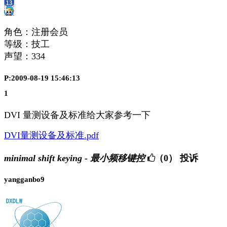
角色：注册会员
等级：技工
声望：
334
P:2009-08-19 15:46:13
1
DVI 量测设备及标准给大家参考一下
DVI量测设备及标准.pdf
minimal shift keying - 最小频移键控
（0）
投诉
yangganbo9