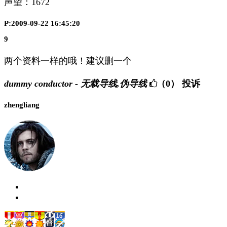
声望：
1672
P:2009-09-22 16:45:20
9
两个资料一样的哦！建议删一个
dummy conductor - 无载导线,伪导线
（0）
投诉
zhengliang