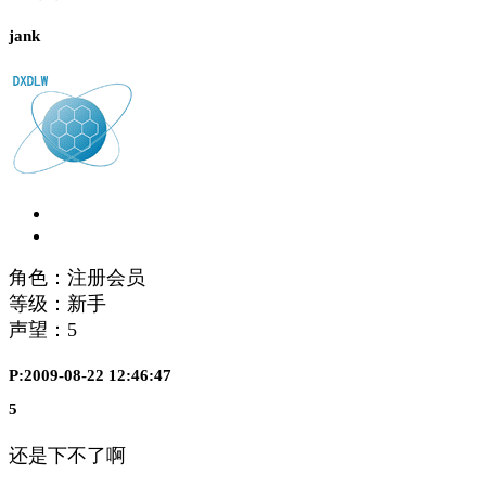
jank
角色：注册会员
等级：新手
声望：
5
P:2009-08-22 12:46:47
5
还是下不了啊