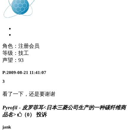
角色：注册会员
等级：技工
声望：
93
P:2009-08-21 11:41:07
3
看了一下，还是要谢谢
Pyrofil - 皮罗菲耳<日本三菱公司生产的一种碳纤维商
品名>
（0）
投诉
jank