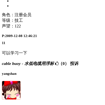
角色：注册会员
等级：技工
声望：
122
P:2009-12-08 12:46:21
11
可以学习一下
cable buoy - 水低电缆用浮标
（0）
投诉
yangshan