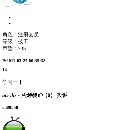
角色：注册会员
等级：技工
声望：
235
P:2011-03-27 00:35:38
14
学习一下
acrylis - 丙烯酸
（0）
投诉
ch88858