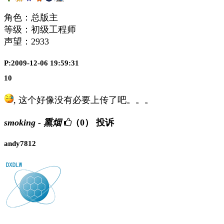
角色：总版主
等级：初级工程师
声望：
2933
P:2009-12-06 19:59:31
10
, 这个好像没有必要上传了吧。。。
smoking - 熏烟
（0）
投诉
andy7812