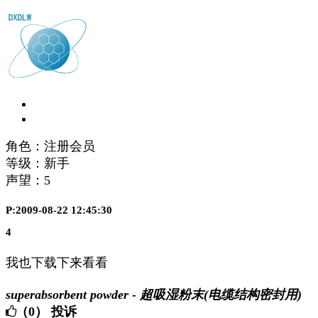
角色：注册会员
等级：新手
声望：
5
P:2009-08-22 12:45:30
4
我也下载下来看看
superabsorbent powder - 超吸湿粉末(电缆结构密封用)
（0）
投诉