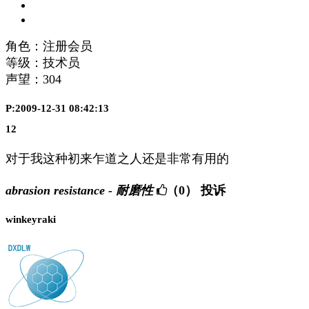
角色：注册会员
等级：技术员
声望：
304
P:2009-12-31 08:42:13
12
对于我这种初来乍道之人还是非常有用的
abrasion resistance - 耐磨性
（0）
投诉
winkeyraki