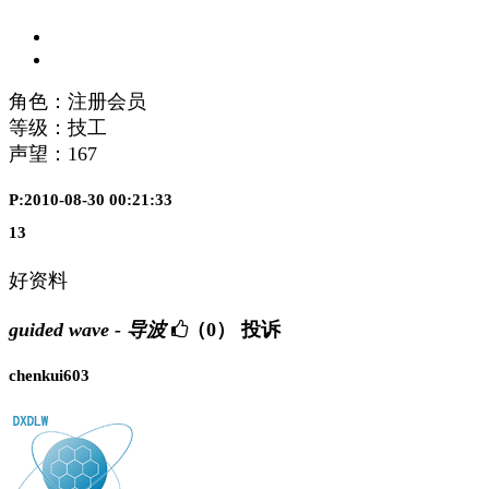
角色：注册会员
等级：技工
声望：
167
P:2010-08-30 00:21:33
13
好资料
guided wave - 导波
（0）
投诉
chenkui603