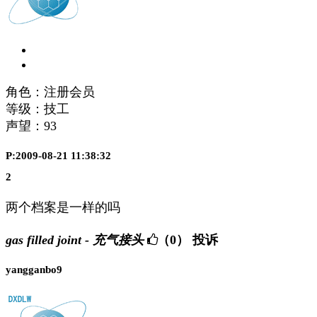
角色：注册会员
等级：技工
声望：
93
P:2009-08-21 11:38:32
2
两个档案是一样的吗
gas filled joint - 充气接头
（0）
投诉
yangganbo9