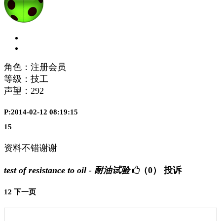
角色：注册会员
等级：技工
声望：
292
P:2014-02-12 08:19:15
15
资料不错谢谢
test of resistance to oil - 耐油试验
（0）
投诉
1
2
下一页