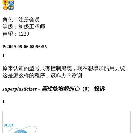
角色：注册会员
等级：初级工程师
声望：
1229
P:2009-05-06 08:56:55
1
原来认证的型号只有控制船缆，现在想增加船用力缆，
这是怎么样的程序，该咋办？谢谢
superplasticizer - 高性能增塑剂
（0）
投诉
1