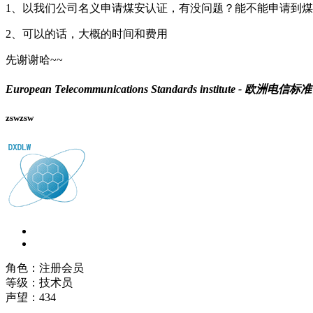
1、以我们公司名义申请煤安认证，有没问题？能不能申请到
2、可以的话，大概的时间和费用
先谢谢哈~~
European Telecommunications Standards institute - 欧洲电信
zswzsw
角色：注册会员
等级：技术员
声望：
434