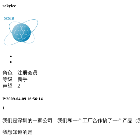
rokylee
角色：注册会员
等级：新手
声望：
2
P:2009-04-09 16:56:14
1
我们是深圳的一家公司，我们和一个工厂合作搞了一个产品（
我想知道的是：