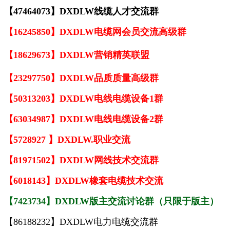
【47464073】DXDLW线缆人才交流群
【16245850】DXDLW电缆网会员交流高级群
【18629673】DXDLW营销精英联盟
【23297750】DXDLW品质质量高级群
【50313203】DXDLW电线电缆设备1群
【63034987】DXDLW电线电缆设备2群
【5728927 】DXDLW.职业交流
【81971502】DXDLW网线技术交流群
【6018143】DXDLW橡套电缆技术交流
【7423734】DXDLW版主交流讨论群（只限于版主）
【86188232】DXDLW电力电缆交流群