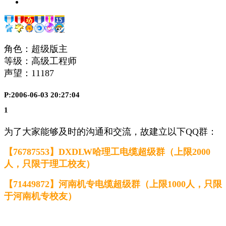
角色：超级版主
等级：高级工程师
声望：
11187
P:2006-06-03 20:27:04
1
为了大家能够及时的沟通和交流，故建立以下QQ群：
【76787553】DXDLW哈理工电缆超级群（上限2000
人，只限于理工校友）
【
71449872】河南机专电缆超级群（上限1000人，只限
于河南机专校友）