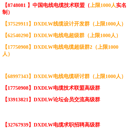
【8748081 】中国电线电缆技术联盟（
上限1000人
实名
制）
【
37529911】DXDLW线缆设计开发群（上限1000人）
【
62540290】DXDLW电线电超级群（上限1000人）
【17750908】DXDLW电线电缆超级群2（上限1000
人）
【68997343】DXDLW电线电缆研讨群（上限1000人）
【17750908】DXDLW电缆技术联盟高级群
【33913821】DXDLW论坛会员交流高级群
【32767939】DXDLW电缆求职招聘高级群