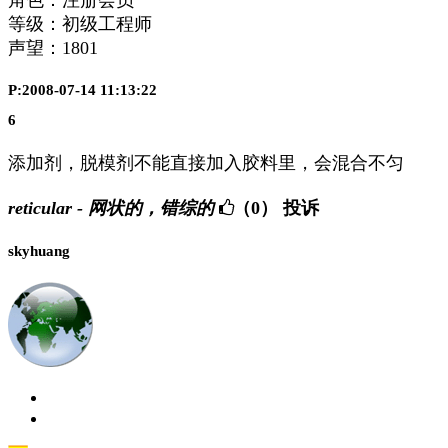
等级：初级工程师
声望：
1801
P:2008-07-14 11:13:22
6
添加剂，脱模剂不能直接加入胶料里，会混合不匀
reticular - 网状的，错综的
（0）
投诉
skyhuang