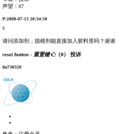
声望：
87
P:2008-07-13 20:34:50
5
请问添加剂，脱模剂能直接加入胶料里吗？谢谢
reset button - 重置键
（0）
投诉
liu730320
角色：注册会员