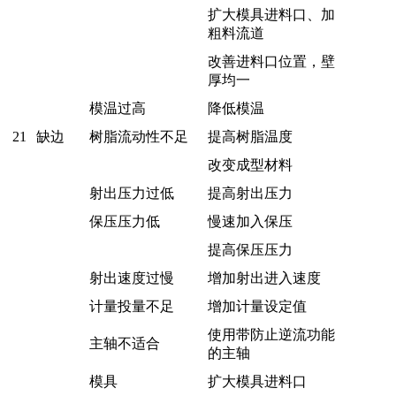
扩大模具进料口、加
粗料流道
改善进料口位置，壁
厚均一
模温过高
降低模温
21
缺边
树脂流动性不足
提高树脂温度
改变成型材料
射出压力过低
提高射出压力
保压压力低
慢速加入保压
提高保压压力
射出速度过慢
增加射出进入速度
计量投量不足
增加计量设定值
使用带防止逆流功能
主轴不适合
的主轴
模具
扩大模具进料口