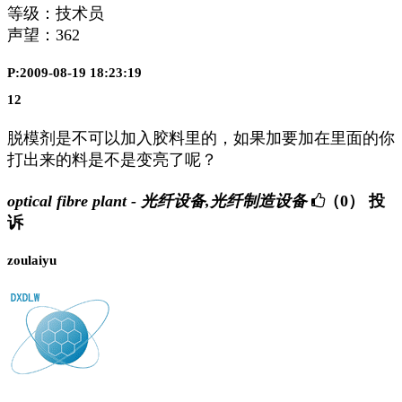
等级：技术员
声望：
362
P:2009-08-19 18:23:19
12
脱模剂是不可以加入胶料里的，如果加要加在里面的你
打出来的料是不是变亮了呢？
optical fibre plant - 光纤设备,光纤制造设备
（0）
投
诉
zoulaiyu