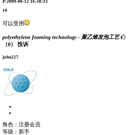
P:2009-08-12 16:30:33
10
可以受用
polyethylene foaming technology - 聚乙烯发泡工艺
（0）
投诉
john227
角色：注册会员
等级：新手