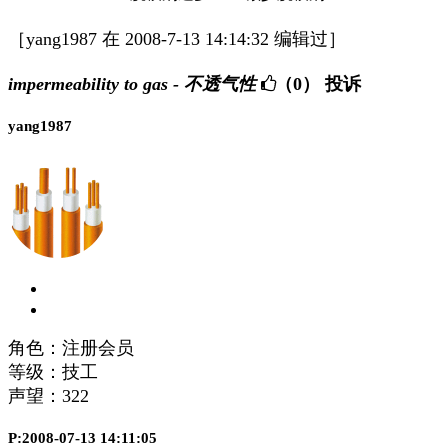
［yang1987 在 2008-7-13 14:14:32 编辑过］
impermeability to gas - 不透气性
（0）
投诉
yang1987
角色：注册会员
等级：技工
声望：
322
P:2008-07-13 14:11:05