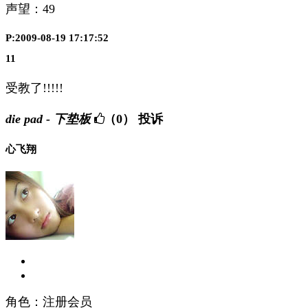
声望：
49
P:2009-08-19 17:17:52
11
受教了!!!!!
die pad - 下垫板
（0）
投诉
心飞翔
角色：注册会员