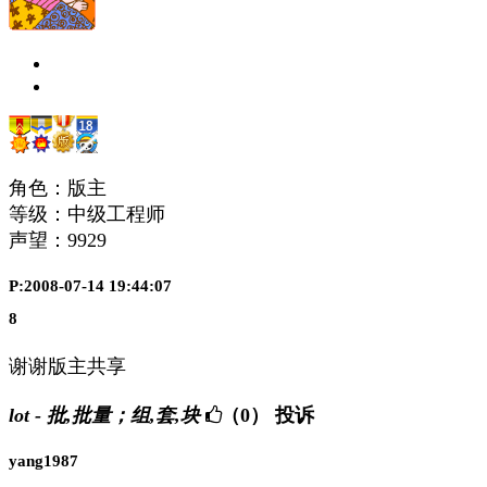
角色：版主
等级：中级工程师
声望：
9929
P:2008-07-14 19:44:07
8
谢谢版主共享
lot - 批,批量；组,套,块
（0）
投诉
yang1987