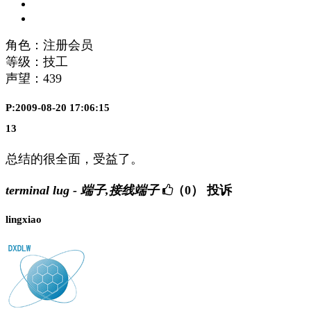
角色：注册会员
等级：技工
声望：
439
P:2009-08-20 17:06:15
13
总结的很全面，受益了。
terminal lug - 端子,接线端子
（0）
投诉
lingxiao