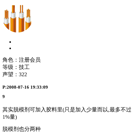
角色：注册会员
等级：技工
声望：
322
P:2008-07-16 19:33:09
9
其实脱模剂可加入胶料里(只是加入少量而以,最多不过
1%量)
脱模剂也分两种