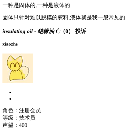
一种是固体的,一种是液体的
固体只针对难以脱模的胶料,液体就是我一般常见的
insulating oil - 绝缘油
（0）
投诉
xiaozhe
角色：注册会员
等级：技术员
声望：
400