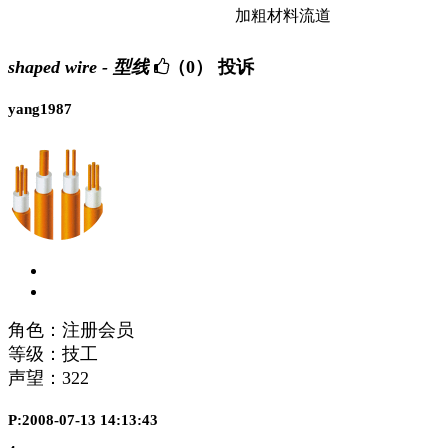
加粗材料流道
shaped wire - 型线
（0）
投诉
yang1987
角色：注册会员
等级：技工
声望：
322
P:2008-07-13 14:13:43