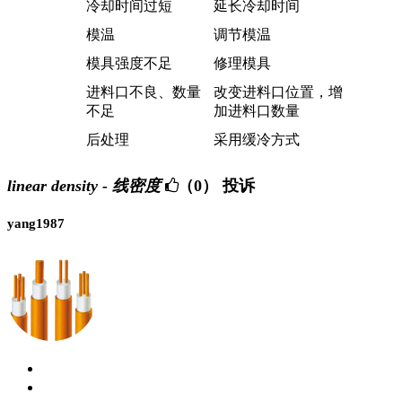
冷却时间过短
延长冷却时间
模温
调节模温
模具强度不足
修理模具
进料口不良、数量
改变进料口位置，增
不足
加进料口数量
后处理
采用缓冷方式
linear density - 线密度
（0）
投诉
yang1987