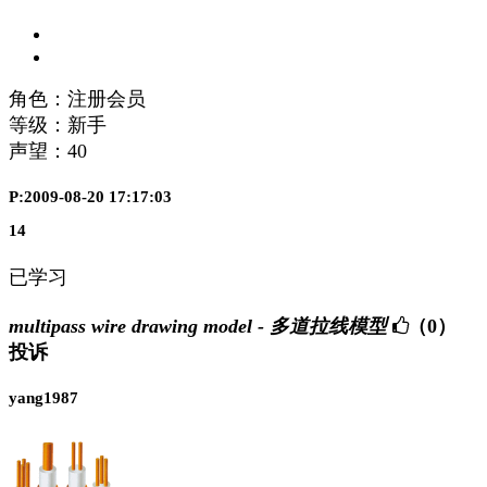
角色：注册会员
等级：新手
声望：
40
P:2009-08-20 17:17:03
14
已学习
multipass wire drawing model - 多道拉线模型
（0）
投诉
yang1987