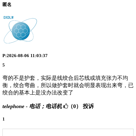
匿名
P:2026-08-06 11:03:37
5
弯的不是护套，实际是线绞合后芯线或填充张力不均
衡，绞合弯曲，所以做护套时就会明显表现出来弯，已
绞合的基本上是没办法改变了
telephone - 电话；电话机
（0）
投诉
1