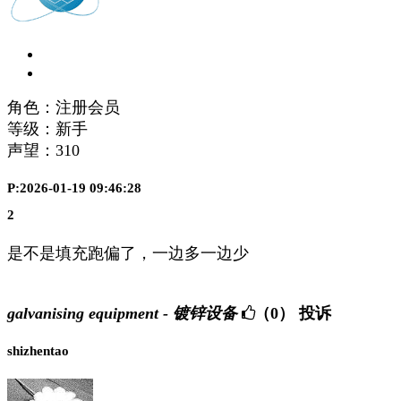
角色：注册会员
等级：新手
声望：
310
P:2026-01-19 09:46:28
2
是不是填充跑偏了，一边多一边少
galvanising equipment - 镀锌设备
（0）
投诉
shizhentao