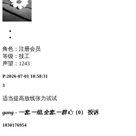
角色：注册会员
等级：技工
声望：
1243
P:2026-07-01 10:58:31
3
适当提高放线张力试试
gang - 一套,一组,全套,一群
（0）
投诉
1030176954