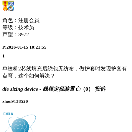
角色：注册会员
等级：技术员
声望：
3972
P:2026-01-15 10:21:55
1
单绞机2芯线填充后绕包无纺布，做护套时发现护套有
点弯，这个如何解决？
die sizing device - 线模定径装置
（0）
投诉
zhou9138520