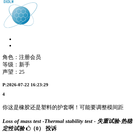
角色：注册会员
等级：新手
声望：
25
P:2026-07-22 16:23:29
4
你这是橡胶还是塑料的护套啊！可能要调整模间距
Loss of mass test -Thermal stability test - 失重试验-热稳
定性试验
（0）
投诉