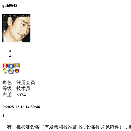
gwh9645
角色：注册会员
等级：技术员
声望：
3534
P:2025-12-18 14:59:46
1
有一批检测设备（有发票和校准证书，设备图片见附件），购