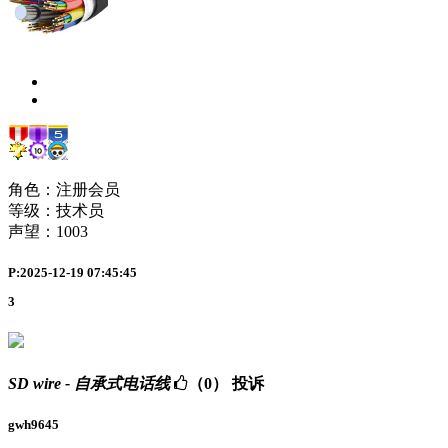
角色：注册会员
等级：技术员
声望：
1003
P:2025-12-19 07:45:45
3
SD wire - 自承式电话线
（0）
投诉
gwh9645