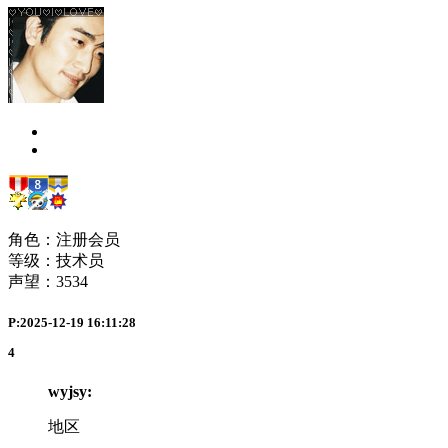
角色：注册会员
等级：技术员
声望：
3534
P:2025-12-19 16:11:28
4
wyjsy:
地区