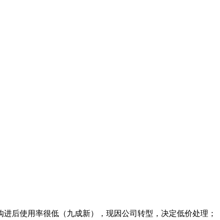
进后使用率很低（九成新），现因公司转型，决定低价处理； 