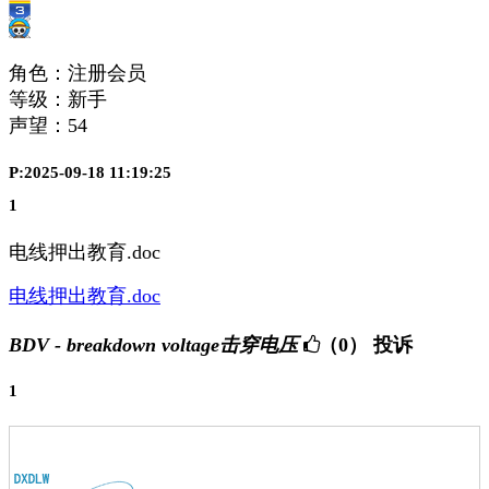
角色：注册会员
等级：新手
声望：
54
P:2025-09-18 11:19:25
1
电线押出教育.doc
电线押出教育.doc
BDV - breakdown voltage击穿电压
（0）
投诉
1