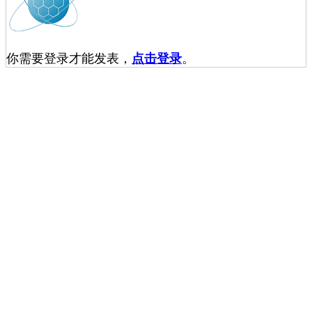
你需要登录才能发表，
点击登录
。