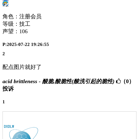
角色：注册会员
等级：技工
声望：
106
P:2025-07-22 19:26:55
2
配点图片就好了
acid brittleness - 酸脆,酸脆性(酸洗引起的脆性)
（0）
投诉
1