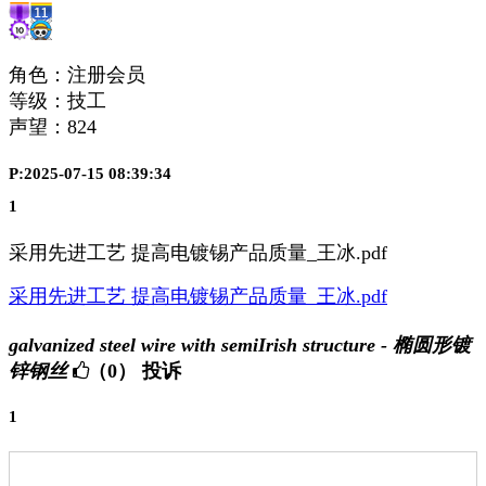
角色：注册会员
等级：技工
声望：
824
P:2025-07-15 08:39:34
1
采用先进工艺 提高电镀锡产品质量_王冰.pdf
采用先进工艺 提高电镀锡产品质量_王冰.pdf
galvanized steel wire with semiIrish structure - 椭圆形镀
锌钢丝
（0）
投诉
1