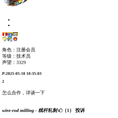
角色：注册会员
等级：技术员
声望：
3329
P:2025-05-10 10:35:03
2
怎么合作，详谈一下
wire-rod milling - 线杆轧制
（1）
投诉