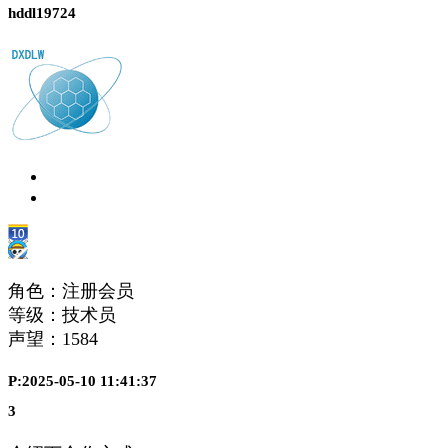
hddl19724
角色：注册会员
等级：技术员
声望：
1584
P:2025-05-10 11:41:37
3