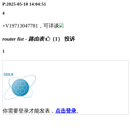
P:2025-05-10 14:04:51
4
+V19713047781，可详谈
router list - 路由表
（1）
投诉
1
你需要登录才能发表，
点击登录
。