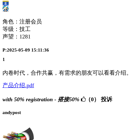
角色：注册会员
等级：技工
声望：
1281
P:2025-05-09 15:11:36
1
内卷时代，合作共赢，有需求的朋友可以看看介绍。
产品介绍.pdf
with 50% registration - 搭接50%
（0）
投诉
andypost