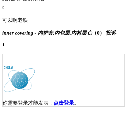
5
可以啊老铁
inner covering - 内护套,内包层,内衬层
（0）
投诉
1
你需要登录才能发表，
点击登录
。