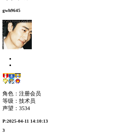
gwh9645
角色：注册会员
等级：技术员
声望：
3534
P:2025-04-11 14:10:13
3