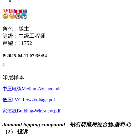
角色：版主
等级：中级工程师
声望：
11752
P:2025-04-11 07:36:54
2
印尼样本
中压电缆Medium-Voltage.pdf
低压PVC Low-Voltage.pdf
家装线Building-Wire-new.pdf
diamond lapping compound - 钻石研磨用混合物,磨料
（2）
投诉