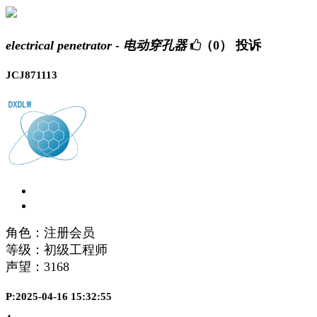
electrical penetrator - 电动穿孔器
（0）
投诉
JCJ871113
角色：注册会员
等级：初级工程师
声望：
3168
P:2025-04-16 15:32:55