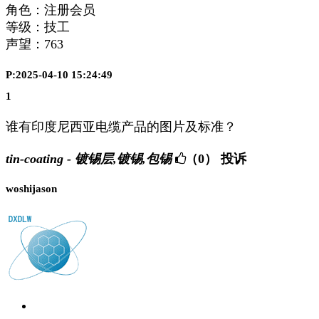
角色：注册会员
等级：技工
声望：
763
P:2025-04-10 15:24:49
1
谁有印度尼西亚电缆产品的图片及标准？
tin-coating - 镀锡层,镀锡,包锡
（0）
投诉
woshijason