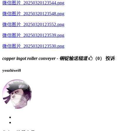
微信图片_20250320123544.png
微信图片_20250320123548.png
微信图片_20250320123552.png
微信图片_20250320123539.png
微信图片_20250320123530.png
copper ingot roller conveyer - 铜锭输送辊道
（0）
投诉
youzhiwei8