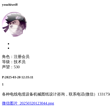
youzhiwei8
角色：注册会员
等级：技术员
声望：
530
P:2025-03-20 12:35:11
1
各种电线电缆设备机械图纸设计咨询，联系电话(微信）13317584
微信图片_20250320123044.png