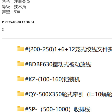
角色：注册会员
等级：技术员
声望：
530
P:2025-03-20 12:36:34
2