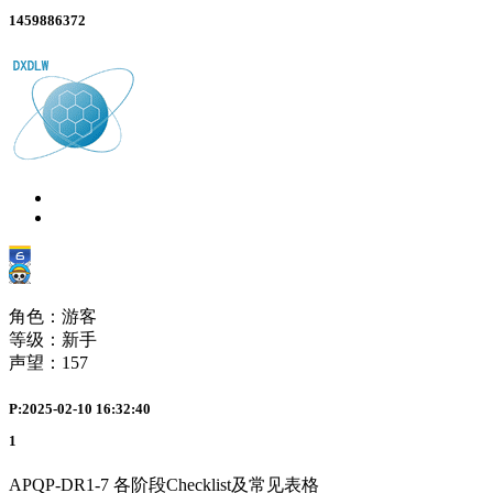
1459886372
角色：游客
等级：新手
声望：
157
P:2025-02-10 16:32:40
1
APQP-DR1-7 各阶段Checklist及常见表格