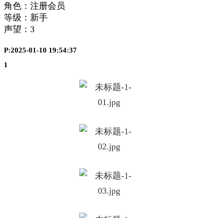
角色：注册会员
等级：新手
声望：
3
P:2025-01-10 19:54:37
1