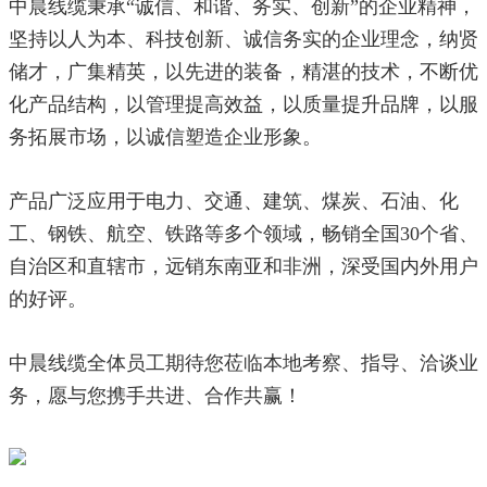
中晨线缆秉承“诚信、和谐、务实、创新”的企业精神，
坚持以人为本、科技创新、诚信务实的企业理念，纳贤
储才，广集精英，以先进的装备，精湛的技术，不断优
化产品结构，以管理提高效益，以质量提升品牌，以服
务拓展市场，以诚信塑造企业形象。
产品广泛应用于电力、交通、建筑、煤炭、石油、化
工、钢铁、航空、铁路等多个领域，畅销全国30个省、
自治区和直辖市，远销东南亚和非洲，深受国内外用户
的好评。
中晨线缆全体员工期待您莅临本地考察、指导、洽谈业
务，愿与您携手共进、合作共赢！