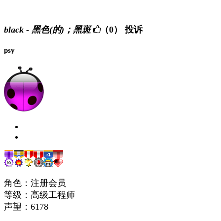
black - 黑色(的)；黑斑
（0）
投诉
psy
角色：注册会员
等级：高级工程师
声望：
6178