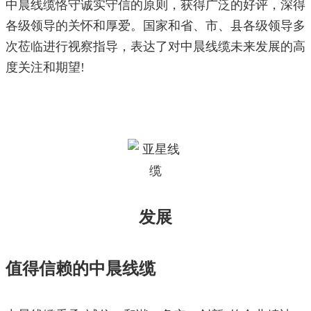
中晨线缆恪守诚实守信的原则，获得广泛的好评，深得
各级领导的关怀和厚爱。国家和省、市、县各级领导多
次莅临进行视察指导，表达了对中晨线缆未来发展的高
度关注和期望!
发展
值得信赖的中晨线缆