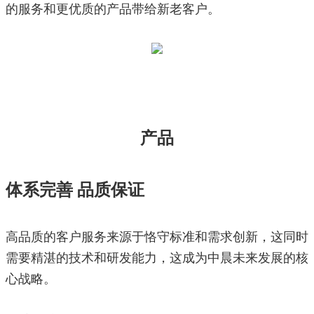
的服务和更优质的产品带给新老客户。
产品
体系完善 品质保证
高品质的客户服务来源于恪守标准和需求创新，这同时
需要精湛的技术和研发能力，这成为中晨未来发展的核
心战略。