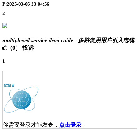
P:2025-03-06 23:04:56
2
multiplexed service drop cable - 多路复用用户引入电缆
（0）
投诉
1
你需要登录才能发表，
点击登录
。