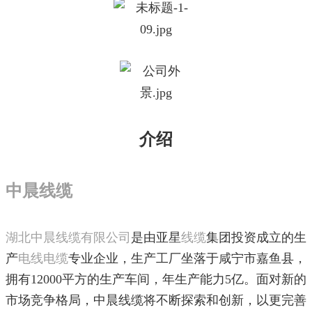
介绍
中晨线缆
湖北中晨线缆有限公司
是由亚星
线缆
集团投资成立的生
产
电线电缆
专业企业，生产工厂坐落于咸宁市嘉鱼县，
拥有12000平方的生产车间，年生产能力5亿。面对新的
市场竞争格局，中晨线缆将不断探索和创新，以更完善