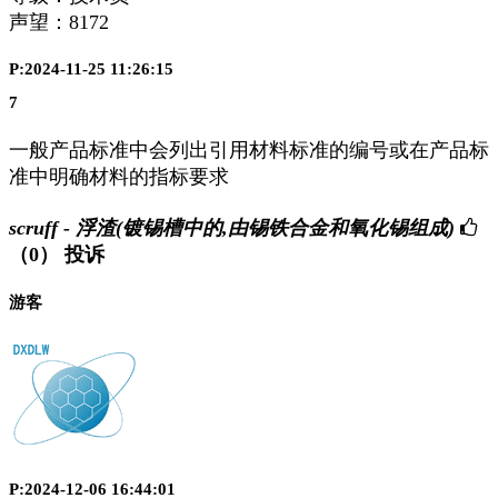
声望：
8172
P:2024-11-25 11:26:15
7
一般产品标准中会列出引用材料标准的编号或在产品标
准中明确材料的指标要求
scruff - 浮渣(镀锡槽中的,由锡铁合金和氧化锡组成)
（0）
投诉
游客
P:2024-12-06 16:44:01