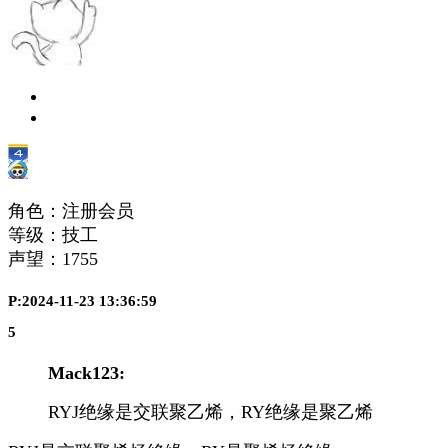
角色：注册会员
等级：技工
声望：
1755
P:2024-11-23 13:36:59
5
Mack123:
RYJ绝缘是交联聚乙烯，RY绝缘是聚乙烯