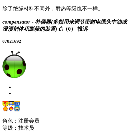
除了绝缘材料不同外，耐热等级也不一样。
compensator - 补偿器(多指用来调节密封电缆头中油或
浸渍剂体积膨胀的装置)
（0）
投诉
07821692
角色：注册会员
等级：技术员