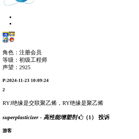
角色：注册会员
等级：初级工程师
声望：
2925
P:2024-11-23 10:09:24
2
RYJ绝缘是交联聚乙烯，RY绝缘是聚乙烯
superplasticizer - 高性能增塑剂
（1）
投诉
游客