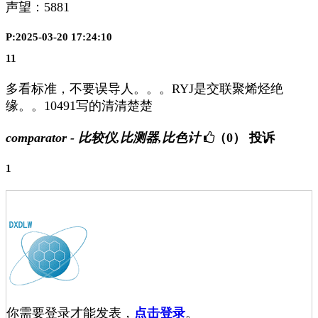
声望：
5881
P:2025-03-20 17:24:10
11
多看标准，不要误导人。。。RYJ是交联聚烯烃绝
缘。。10491写的清清楚楚
comparator - 比较仪,比测器,比色计
（0）
投诉
1
你需要登录才能发表，
点击登录
。