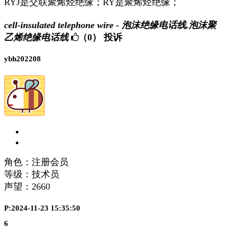
RYJ是交联聚烯烃绝缘；RY是聚烯烃绝缘；
cell-insulated telephone wire - 泡沫绝缘电话线,泡沫聚
乙烯绝缘电话线
（0）
投诉
ybh202208
角色：注册会员
等级：技术员
声望：
2660
P:2024-11-23 15:35:50
6