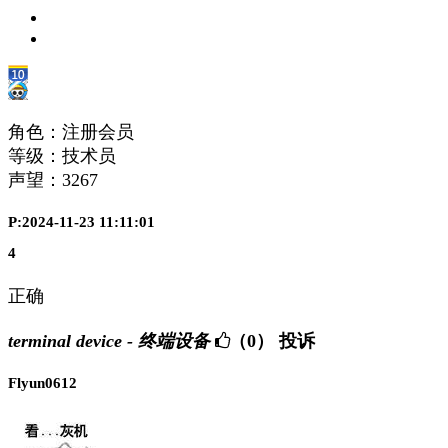
角色：注册会员
等级：技术员
声望：
3267
P:2024-11-23 11:11:01
4
正确
terminal device - 终端设备
（0）
投诉
Flyun0612