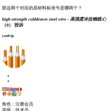
那这两个对应的原材料标准号是哪两个？
high-strength colddrawn steel wire - 高强度冷拉钢线
（0）
投诉
yanlvip
角色：注册会员
等级：技术员