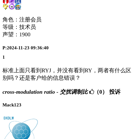
角色：注册会员
等级：技术员
声望：
1900
P:2024-11-23 09:36:40
1
标准上面只看到RYJ，并没有看到RY，两者有什么区
别吗？还是客户给的信息错误？
cross-modulation ratio - 交扰调制比
（0）
投诉
Mack123