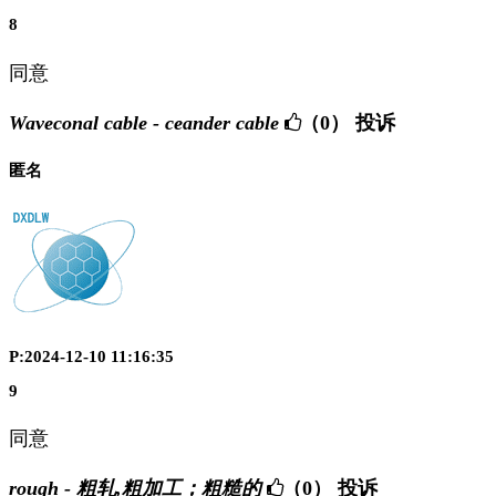
8
同意
Waveconal cable - ceander cable
（0）
投诉
匿名
P:2024-12-10 11:16:35
9
同意
rough - 粗轧,粗加工；粗糙的
（0）
投诉