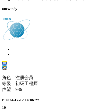
onewindy
角色：注册会员
等级：初级工程师
声望：
986
P:2024-12-12 14:06:27
10