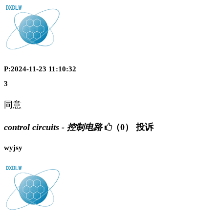
P:2024-11-23 11:10:32
3
同意
control circuits - 控制电路
（0）
投诉
wyjsy