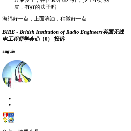
皮，有好的法子吗
海绵好一点，上面滴油，稍微好一点
BIRE - British Institution of Radio Engineers英国无线
电工程师学会
（0）
投诉
anguie