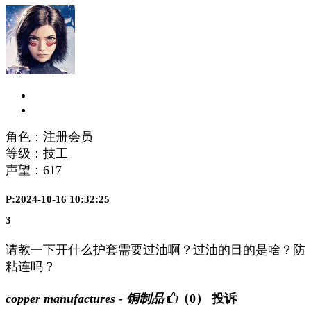
角色：注册会员
等级：技工
声望：
617
P:2024-10-16 10:32:25
3
请教一下开什么护套需要过油啊？过油的目的是啥？防
粘连吗？
copper manufactures - 铜制品
（0）
投诉