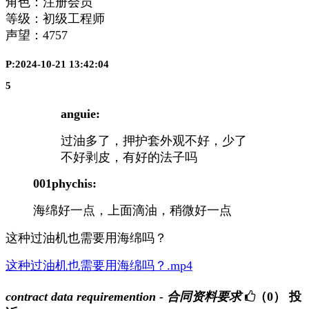
角色：注册会员
等级：初级工程师
声望：
4757
P:2024-10-21 13:42:04
5
anguie:
过油多了，押护套外观不好，少了
不好剥皮，有好的法子吗
001phychis:
海绵好一点，上面滴油，稍微好一点
这种过油机也需要用海绵吗？
这种过油机也需要用海绵吗？.mp4
contract data requiremention - 合同资料要求
（0）
投