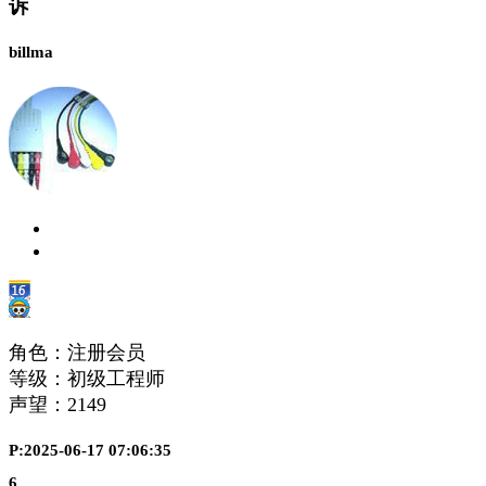
诉
billma
角色：注册会员
等级：初级工程师
声望：
2149
P:2025-06-17 07:06:35
6