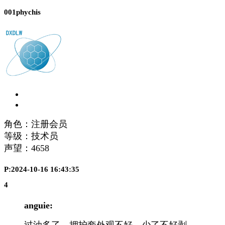
001phychis
角色：注册会员
等级：技术员
声望：
4658
P:2024-10-16 16:43:35
4
anguie:
过油多了，押护套外观不好，少了不好剥