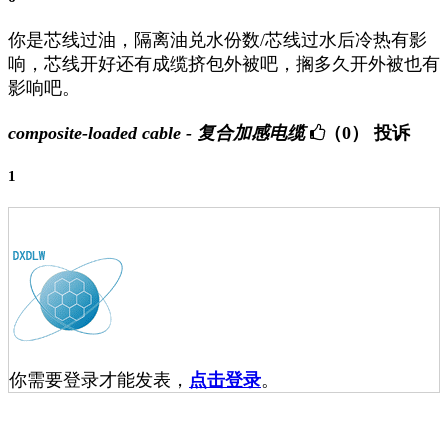
你是芯线过油，隔离油兑水份数/芯线过水后冷热有影
响，芯线开好还有成缆挤包外被吧，搁多久开外被也有
影响吧。
composite-loaded cable - 复合加感电缆
（0）
投诉
1
你需要登录才能发表，
点击登录
。