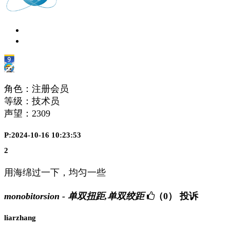
角色：注册会员
等级：技术员
声望：
2309
P:2024-10-16 10:23:53
2
用海绵过一下，均匀一些
monobitorsion - 单双扭距,单双绞距
（0）
投诉
liarzhang