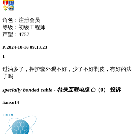
角色：注册会员
等级：初级工程师
声望：
4757
P:2024-10-16 09:13:23
1
过油多了，押护套外观不好，少了不好剥皮，有好的法
子吗
specially bonded cable - 特殊互联电缆
（0）
投诉
lianxu14