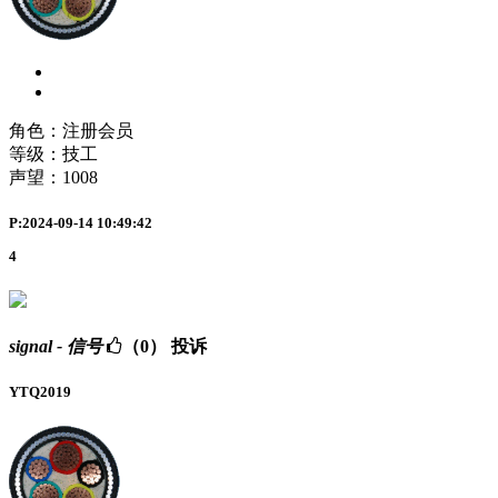
角色：注册会员
等级：技工
声望：
1008
P:2024-09-14 10:49:42
4
signal - 信号
（0）
投诉
YTQ2019