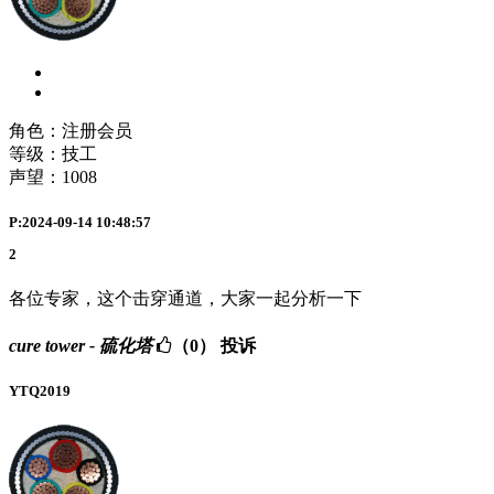
角色：注册会员
等级：技工
声望：
1008
P:2024-09-14 10:48:57
2
各位专家，这个击穿通道，大家一起分析一下
cure tower - 硫化塔
（0）
投诉
YTQ2019