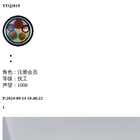
YTQ2019
角色：注册会员
等级：技工
声望：
1008
P:2024-09-14 10:48:22
1