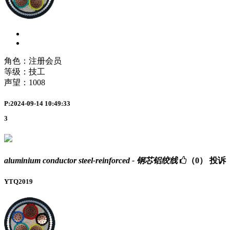
角色：注册会员
等级：技工
声望：
1008
P:2024-09-14 10:49:33
3
aluminium conductor steel-reinforced - 钢芯铝绞线
（0）
投诉
YTQ2019