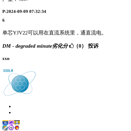
P:2024-09-09 07:32:34
6
单芯YJV22可以用在直流系统里，通直流电。
DM - degraded minute劣化分
（0）
投诉
xxn