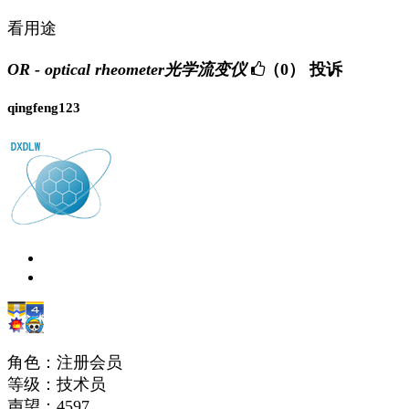
看用途
OR - optical rheometer光学流变仪
（0）
投诉
qingfeng123
角色：注册会员
等级：技术员
声望：
4597