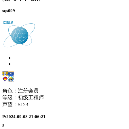
sqs099
角色：注册会员
等级：初级工程师
声望：
5123
P:2024-09-08 21:06:21
5