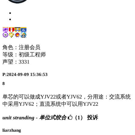
角色：注册会员
等级：初级工程师
声望：
3331
P:2024-09-09 15:36:53
8
单芯的可以做成YJV22或者YJV62，分用途：交流系统
中采用YJV62；直流系统中可以用YJV22
unit stranding - 单位式绞合
（1）
投诉
liarzhang