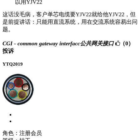
以用YJV22
这话没毛病，客户单芯电缆要YJV22就给他YJV22，但
是前提讲话：只能用直流系统，用在交流系统容易出问
题。
CGI - common gateway interfacc公共网关接口
（0）
投诉
YTQ2019
角色：注册会员