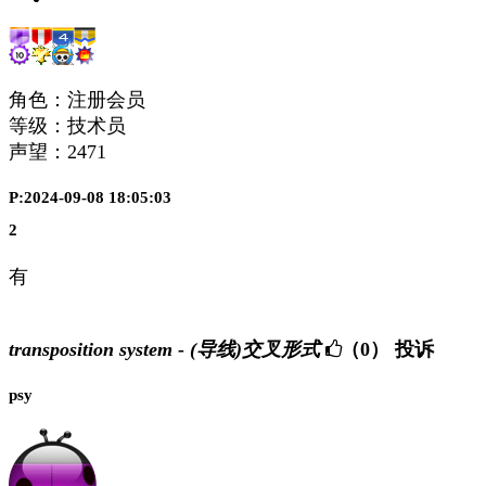
角色：注册会员
等级：技术员
声望：
2471
P:2024-09-08 18:05:03
2
有
transposition system - (导线)交叉形式
（0）
投诉
psy