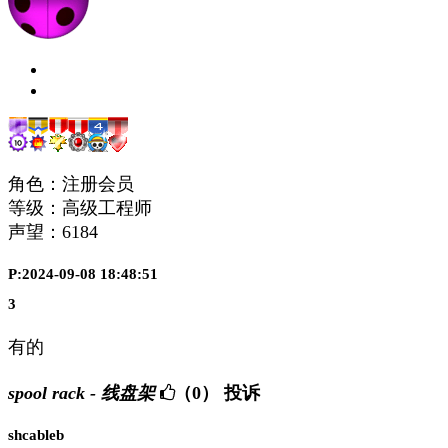
角色：注册会员
等级：高级工程师
声望：
6184
P:2024-09-08 18:48:51
3
有的
spool rack - 线盘架
（0）
投诉
shcableb