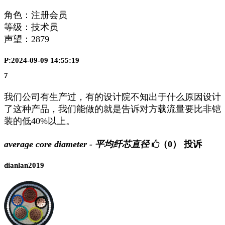
角色：注册会员
等级：技术员
声望：
2879
P:2024-09-09 14:55:19
7
我们公司有生产过，有的设计院不知出于什么原因设计
了这种产品，我们能做的就是告诉对方载流量要比非铠
装的低40%以上。
average core diameter - 平均纤芯直径
（0）
投诉
dianlan2019