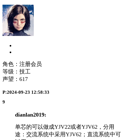
角色：注册会员
等级：技工
声望：
617
P:2024-09-23 12:58:33
9
dianlan2019:
单芯的可以做成YJV22或者YJV62，分用
途：交流系统中采用YJV62；直流系统中可