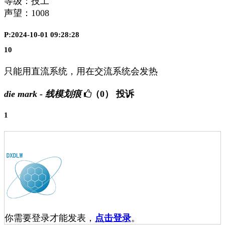
等级：技工
声望：
1008
P:2024-10-01 09:28:28
10
只能用直流系统，用在交流系统会发热
die mark - 线模划痕
（0）
投诉
1
你需要登录才能发表，
点击登录
。