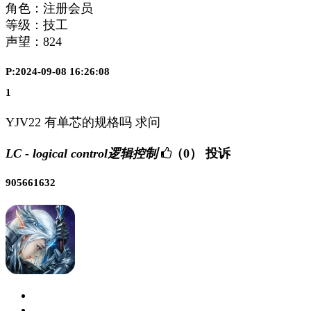
角色：注册会员
等级：技工
声望：
824
P:2024-09-08 16:26:08
1
YJV22 有单芯的规格吗 求问
LC - logical control逻辑控制
（0）
投诉
905661632