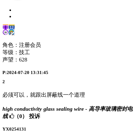
角色：注册会员
等级：技工
声望：
628
P:2024-07-20 13:31:45
2
必须可以，就跟出屏蔽线一个道理
high conductivity glass sealing wire - 高导率玻璃密封电
线
（0）
投诉
YX0254131