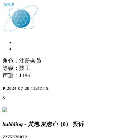
角色：注册会员
等级：技工
声望：
1186
P:2024-07-20 13:47:19
3
bubbling - 其泡,发泡
（0）
投诉
2275378022