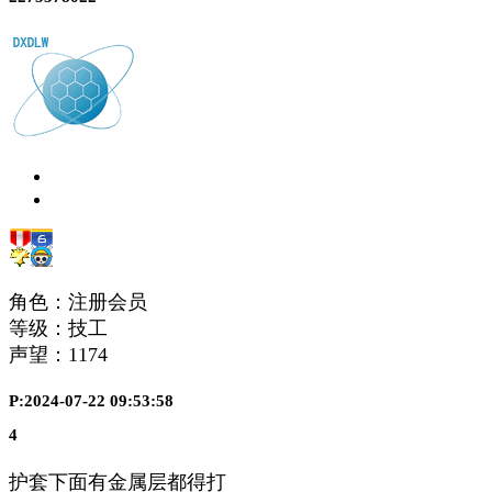
角色：注册会员
等级：技工
声望：
1174
P:2024-07-22 09:53:58
4
护套下面有金属层都得打