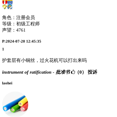
角色：注册会员
等级：初级工程师
声望：
4761
P:2024-07-20 12:45:35
1
护套层有小铜丝，过火花机可以打出来吗
instrument of ratification - 批准书
（0）
投诉
laohei