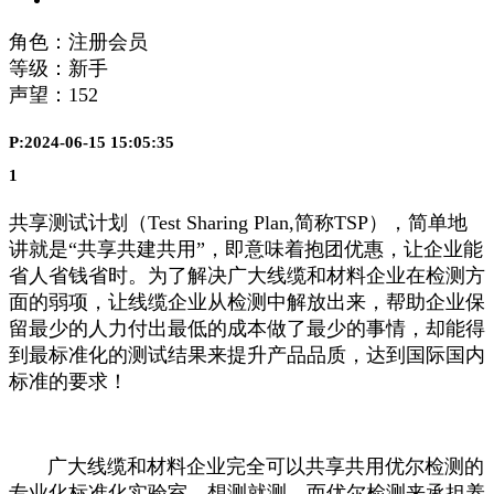
角色：注册会员
等级：新手
声望：
152
P:2024-06-15 15:05:35
1
共享测试计划（Test Sharing Plan,简称TSP），简单地
讲就是“共享共建共用”，即意味着抱团优惠，让企业能
省人省钱省时。为了解决广大线缆和材料企业在检测方
面的弱项，让线缆企业从检测中解放出来，帮助企业保
留最少的人力付出最低的成本做了最少的事情，却能得
到最标准化的测试结果来提升产品品质，达到国际国内
标准的要求！
广大线缆和材料企业完全可以共享共用优尔检测的
专业化标准化实验室，想测就测，而优尔检测来承担养