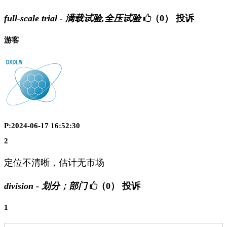
full-scale trial - 满载试验,全压试验
（0）
投诉
游客
P:2024-06-17 16:52:30
2
定位不清晰，估计无市场
division - 划分；部门
（0）
投诉
1