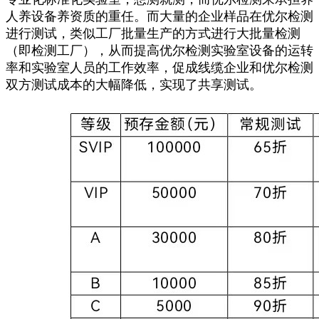
人养设备养资质的重任。而大量的企业样品在优尔检测
进行测试，类似工厂批量生产的方式进行大批量检测
（即检测工厂），从而提高优尔检测实验室设备的运转
率和实验室人员的工作效率，促成线缆企业和优尔检测
双方测试成本的大幅降低，实现了共享测试。