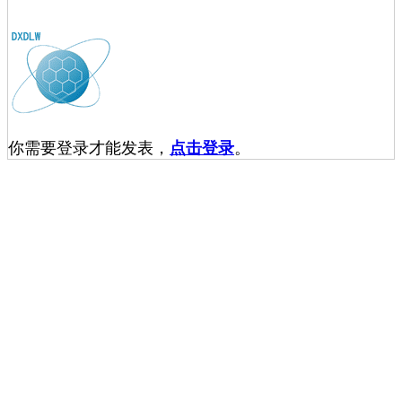
你需要登录才能发表，
点击登录
。