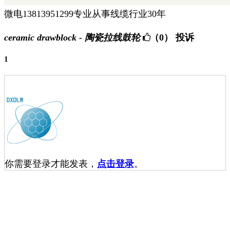
微电13813951299专业从事线缆行业30年
ceramic drawblock - 陶瓷拉线鼓轮
（0）
投诉
1
你需要登录才能发表，
点击登录
。