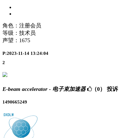
角色：注册会员
等级：技术员
声望：
1675
P:2023-11-14 13:24:04
2
E-beam accelerator - 电子束加速器
（0）
投诉
1490665249