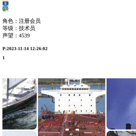
角色：注册会员
等级：技术员
声望：
4539
P:2023-11-14 12:26:02
1