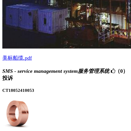
美标船缆.pdf
SMS - service management system服务管理系统
（0）
投诉
CT18052410053