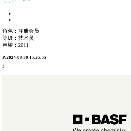
角色：注册会员
等级：技术员
声望：
2011
P:2024-08-30 15:25:55
3