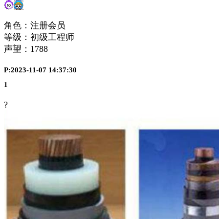
角色：注册会员
等级：初级工程师
声望：
1788
P:2023-11-07 14:37:30
1
?