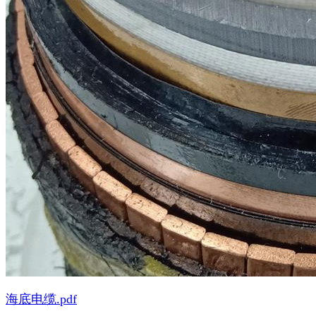
海底电缆.pdf