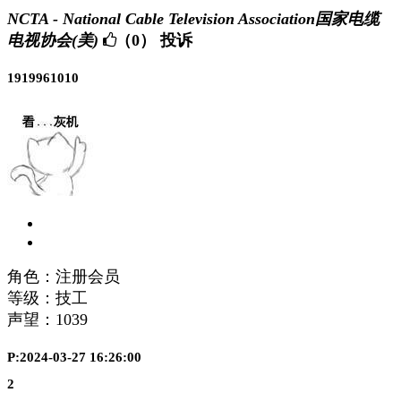
NCTA - National Cable Television Association国家电缆
电视协会(美)
（0）
投诉
1919961010
角色：注册会员
等级：技工
声望：
1039
P:2024-03-27 16:26:00
2