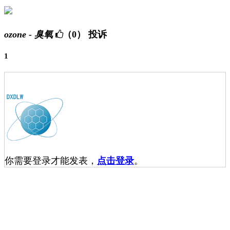
ozone - 臭氧
（0）
投诉
1
你需要登录才能发表，
点击登录
。