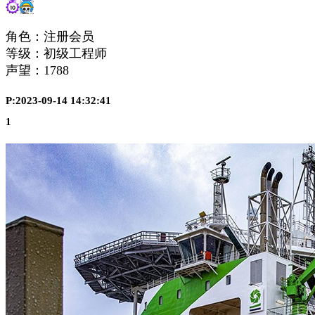
角色：注册会员
等级：初级工程师
声望：
1788
P:2023-09-14 14:32:41
1