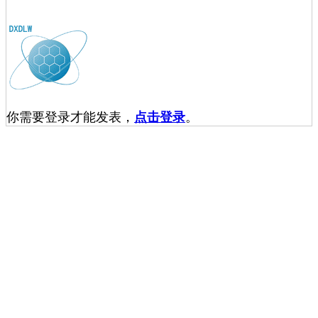
你需要登录才能发表，
点击登录
。