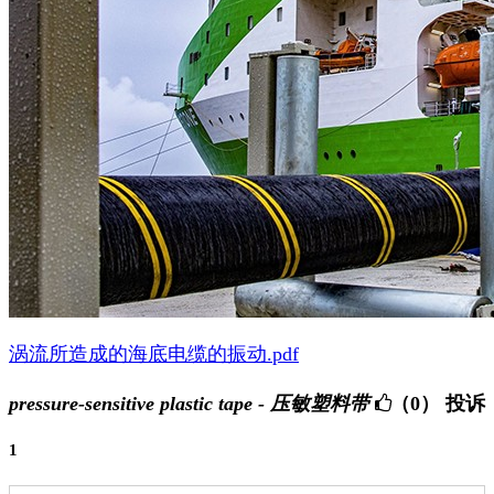
涡流所造成的海底电缆的振动.pdf
pressure-sensitive plastic tape - 压敏塑料带
（0）
投诉
1