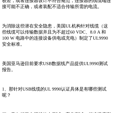
较差，或者连接器设计不符合规范，连接器的线缆端连
接可能不正确，或者装配不适合传输所需的电流。
为消除这些潜在安全隐患，美国UL机构针对线缆（这
些线缆可以传输数据并且为不超过60 VDC、8.0 A 和
100 W 电路中的连接设备供电或充电）制定了UL9990
安全标准。
美国亚马逊目前要求USB数据线产品提供UL9990测试
报告。
1、那针对USB线缆的UL 9990认证具体是有哪些测试
呢？