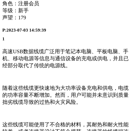
角色：注册会员
等级：新手
声望：
179
P:2023-07-03 14:59:39
1
高速USB数据线缆广泛用于笔记本电脑、平板电脑、手
机、移动电源等信息与通信设备的充电或供电，并且已
经部分取代了传统的电源线。
随着这些线缆更快速地为大功率设备充电和供电，电缆
的功率容量不断增加。然而，用户可能并未意识到质量
拙劣线缆导致的过热和火灾风险。
这些线缆可能使用了不合格的材料，其耐热和耐火性能