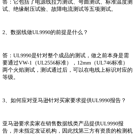
答：它包括了电源线拉力测试、弯曲测试、标准温度测
试、绝缘耐压试验、故障电流测试等五项测试。
2、数据线做UL9990的前提是什么？
答：UL9990是针对整个成品的测试，做之前本身是需
要通过VW-1（UL2556标准），12mm（UL746标准）
两个火焰测试，测试通过后，可以在电线上标识对应的
等级。
3、如何应对亚马逊针对买家要求提供UL9990报告？
亚马逊要求卖家在销售数据线类产品提供UL9990报
告，并未指定发证机构，因此找第三方有资质的检测机