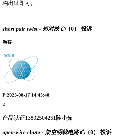
构出证即可。
short pair twist - 短对绞
（0）
投诉
游客
P:2023-08-17 14:43:48
2
产品认证13802504261陈小茹
open-wire chute - 架空明线电路
（0）
投诉