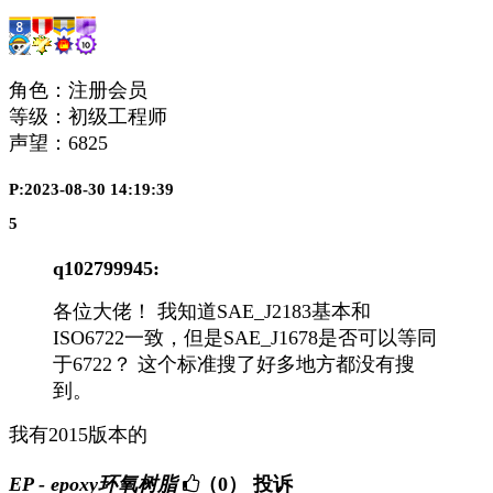
角色：注册会员
等级：初级工程师
声望：
6825
P:2023-08-30 14:19:39
5
q102799945:
各位大佬！ 我知道SAE_J2183基本和
ISO6722一致，但是SAE_J1678是否可以等同
于6722？ 这个标准搜了好多地方都没有搜
到。
我有2015版本的
EP - epoxy环氧树脂
（0）
投诉