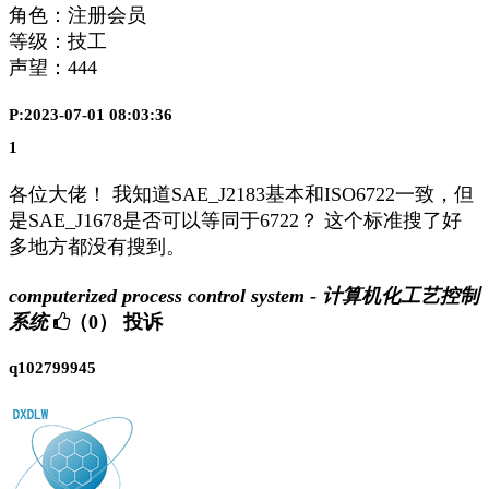
角色：注册会员
等级：技工
声望：
444
P:2023-07-01 08:03:36
1
各位大佬！ 我知道SAE_J2183基本和ISO6722一致，但
是SAE_J1678是否可以等同于6722？ 这个标准搜了好
多地方都没有搜到。
computerized process control system - 计算机化工艺控制
系统
（0）
投诉
q102799945