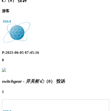
（0）
投诉
游客
P:2025-06-05 07:45:16
8
switchgear - 开关柜
（0）
投诉
1