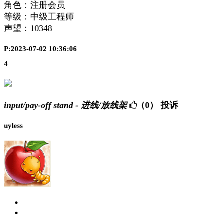
角色：注册会员
等级：中级工程师
声望：
10348
P:2023-07-02 10:36:06
4
input/pay-off stand - 进线/放线架
（0）
投诉
uyless