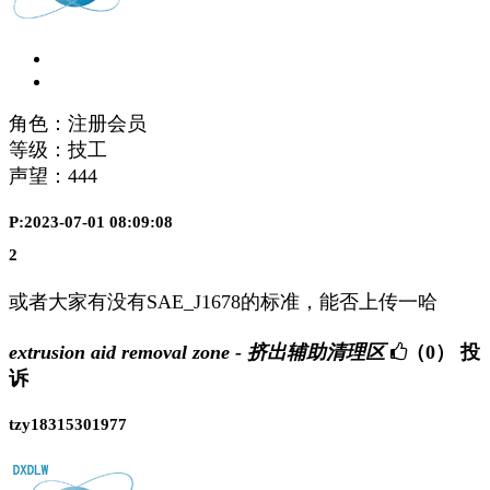
角色：注册会员
等级：技工
声望：
444
P:2023-07-01 08:09:08
2
或者大家有没有SAE_J1678的标准，能否上传一哈
extrusion aid removal zone - 挤出辅助清理区
（0）
投
诉
tzy18315301977