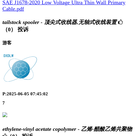
SAE J1678-2020 Low Voltage Ultra Thin Wall Primary
Cable.pdf
tailstock spooler - 顶尖式收线器,无轴式收线装置
（0）
投诉
游客
P:2025-06-05 07:45:02
7
ethylene-vinyl acetate copolymer - 乙烯-醋酸乙烯共聚物