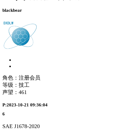
blackbear
角色：注册会员
等级：技工
声望：
461
P:2023-10-21 09:36:04
6
SAE J1678-2020