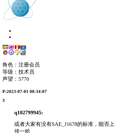
角色：注册会员
等级：技术员
声望：
5770
P:2023-07-01 08:34:07
3
q102799945:
或者大家有没有SAE_J1678的标准，能否上
传一哈