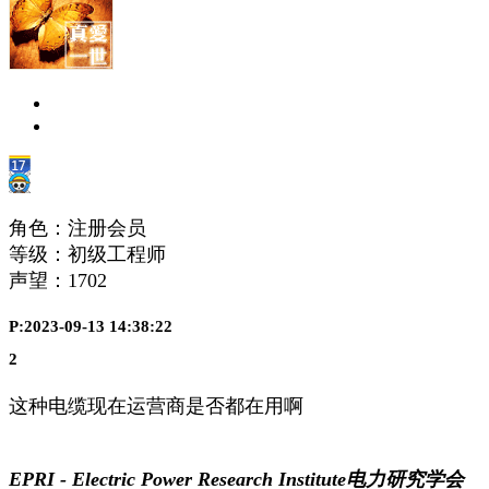
角色：注册会员
等级：初级工程师
声望：
1702
P:2023-09-13 14:38:22
2
这种电缆现在运营商是否都在用啊
EPRI - Electric Power Research Institute电力研究学会