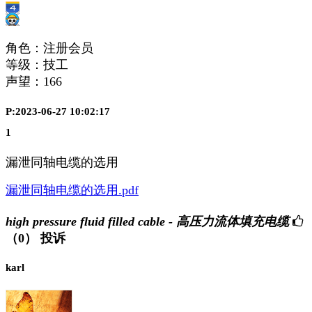
角色：注册会员
等级：技工
声望：
166
P:2023-06-27 10:02:17
1
漏泄同轴电缆的选用
漏泄同轴电缆的选用.pdf
high pressure fluid filled cable - 高压力流体填充电缆
（0）
投诉
karl