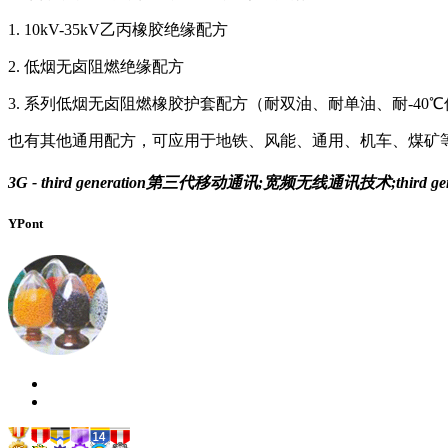
1. 10kV-35kV乙丙橡胶绝缘配方
2. 低烟无卤阻燃绝缘配方
3. 系列低烟无卤阻燃橡胶护套配方（耐双油、耐单油、耐-40
也有其他通用配方，可应用于地铁、风能、通用、机车、煤矿
3G - third generation第三代移动通讯;宽频无线通讯技术
YPont