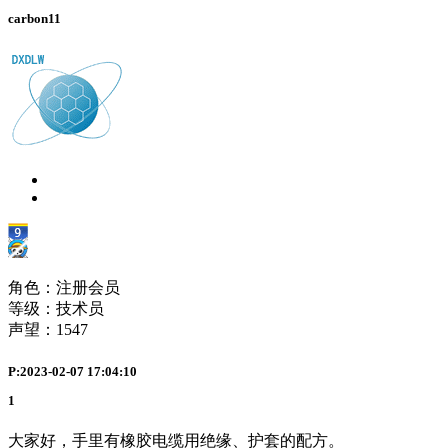
carbon11
角色：注册会员
等级：技术员
声望：
1547
P:2023-02-07 17:04:10
1
大家好，手里有橡胶电缆用绝缘、护套的配方。