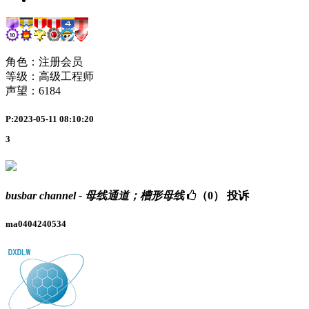
角色：注册会员
等级：高级工程师
声望：
6184
P:2023-05-11 08:10:20
3
busbar channel - 母线通道；槽形母线
（0）
投诉
ma0404240534