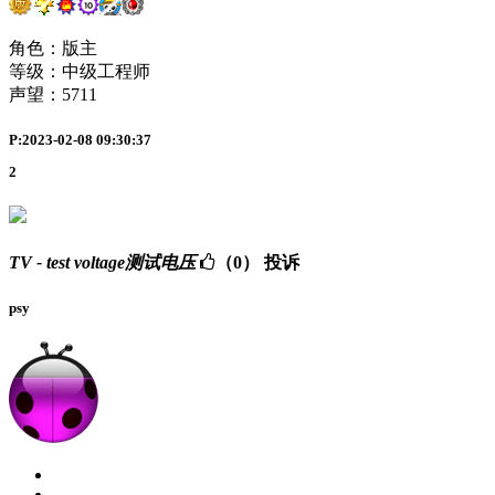
角色：版主
等级：中级工程师
声望：
5711
P:2023-02-08 09:30:37
2
TV - test voltage测试电压
（0）
投诉
psy