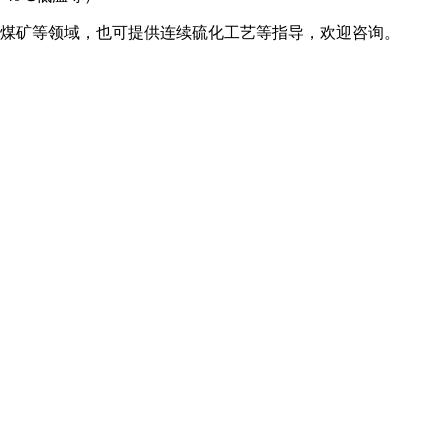
煤矿等领域，也可提供连续硫化工艺等指导，欢迎咨询。