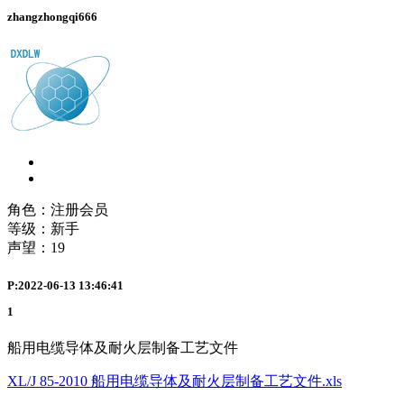
zhangzhongqi666
角色：注册会员
等级：新手
声望：
19
P:2022-06-13 13:46:41
1
船用电缆导体及耐火层制备工艺文件
XL/J 85-2010 船用电缆导体及耐火层制备工艺文件.xls