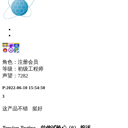
角色：注册会员
等级：初级工程师
声望：
7282
P:2022-06-10 15:54:50
3
这产品不错 挺好
Tension Testing - 拉伸试验
（0）
投诉