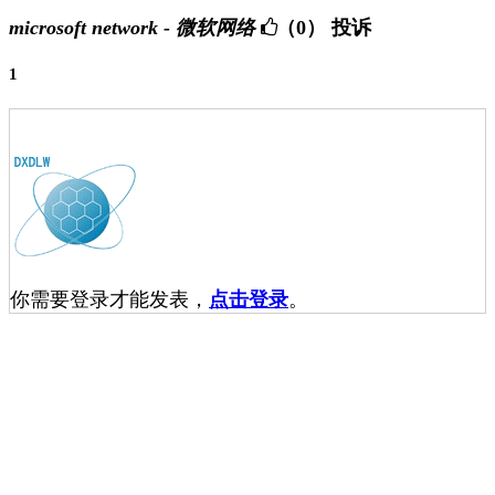
microsoft network - 微软网络
（0）
投诉
1
你需要登录才能发表，
点击登录
。