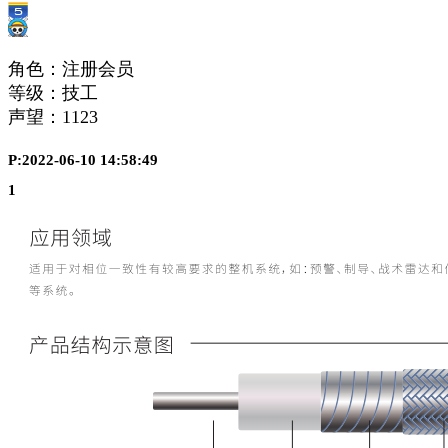
角色：注册会员
等级：技工
声望：
1123
P:2022-06-10 14:58:49
1