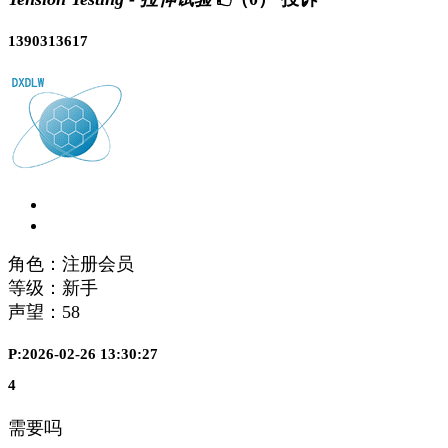
1390313617
角色：注册会员
等级：新手
声望：
58
P:2026-02-26 13:30:27
4
需要吗